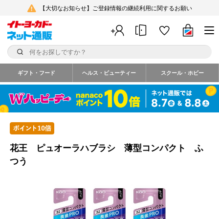
【大切なお知らせ】ご登録情報の継続利用に関するお願い
ギフト・フード
ヘルス・ビューティー
スクール・ホビー
花王 ピュオーラハブラシ 薄型コンパクト ふ
つう