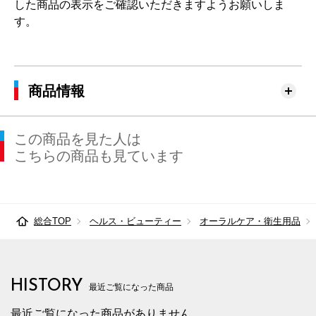
した商品の表示をご確認いただきますようお願いしま
す。
商品情報
この商品を見た人は
こちらの商品も見ています
総合TOP
ヘルス・ビューティー
オーラルケア・衛生用品
HISTORY
最近ご覧になった商品
最近ご覧になった商品がありません。