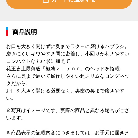
商品説明
お口を大きく開けずに奥までラク～に磨けるハブラシ。
磨きにくいキワやすき間に密着し、小回りが利きやすい
コンパクトな丸い形に加えて、
花王史上最薄級「極薄２．５ｍｍ」のヘッドを搭載。
さらに奥まで届いて操作しやすい超スリムなロングネッ
クだから、
お口を大きく開ける必要なく、奥歯の奥まで磨きやす
い。
※写真はイメージです。実際の商品と異なる場合がござ
います。
※商品表示の記載内容につきましては、お手元に届きま