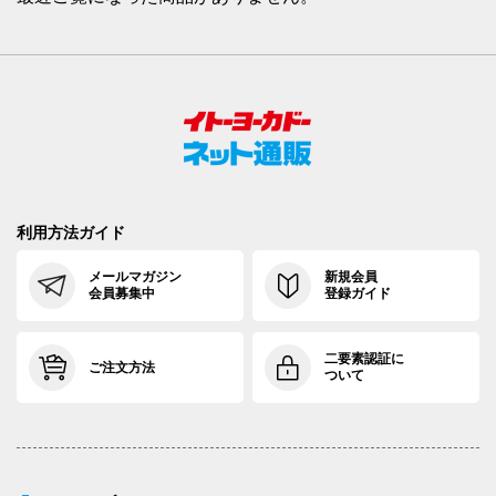
利用方法ガイド
メールマガジン
新規会員
会員募集中
登録ガイド
二要素認証に
ご注文方法
ついて