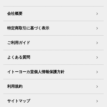
会社概要
特定商取引に基づく表示
ご利用ガイド
よくある質問
イトーヨーカ堂個人情報保護方針
利用規約
サイトマップ