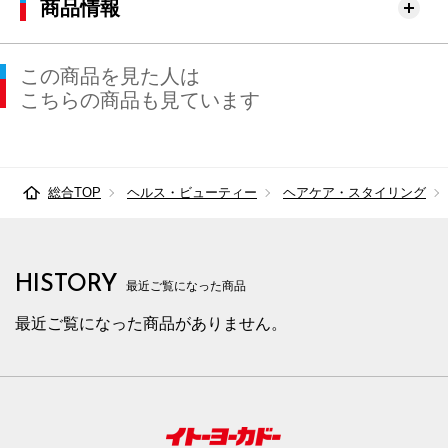
商品情報
この商品を見た人は
こちらの商品も見ています
総合TOP
ヘルス・ビューティー
ヘアケア・スタイリング
HISTORY
最近ご覧になった商品
最近ご覧になった商品がありません。