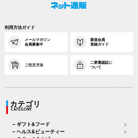
利用方法ガイド
メールマガジン
新規会員
会員募集中
登録ガイド
二要素認証に
ご注文方法
ついて
カテゴリ
CATEGORY
ギフト&フード
ヘルス&ビューティー