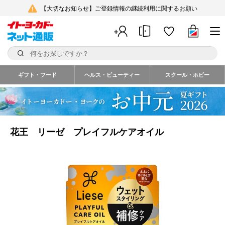
【大切なお知らせ】ご登録情報の継続利用に関するお願い
ギフト・フード
ヘルス・ビューティー
スクール・ホビー
花王 リーゼ プレイフルケアオイル