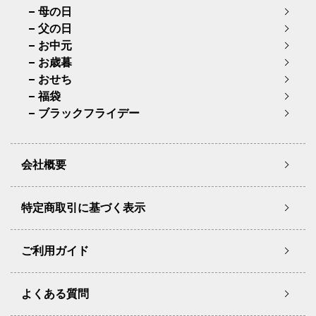
母の日
父の日
お中元
お歳暮
おせち
福袋
ブラックフライデー
会社概要
特定商取引に基づく表示
ご利用ガイド
よくある質問