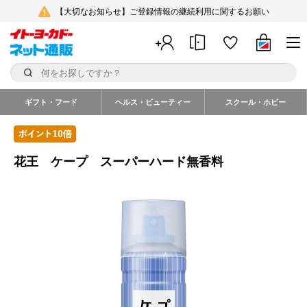
【大切なお知らせ】ご登録情報の継続利用に関するお願い
ギフト・フード
ヘルス・ビューティー
スクール・ホビー
花王 ケープ スーパーハード無香料