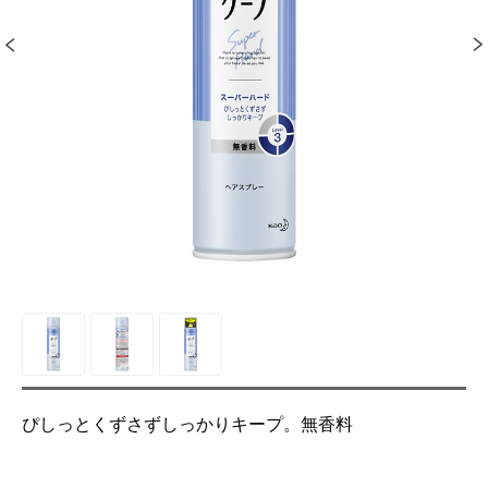
ぴしっとくずさずしっかりキープ。無香料