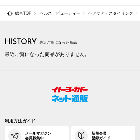
総合TOP
ヘルス・ビューティー
ヘアケア・スタイリング
HISTORY
最近ご覧になった商品
最近ご覧になった商品がありません。
利用方法ガイド
メールマガジン
新規会員
会員募集中
登録ガイド