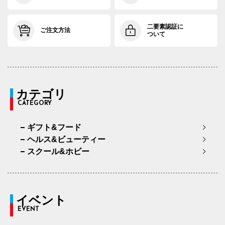
二要素認証に
ご注文方法
ついて
カテゴリ
CATEGORY
ギフト&フード
ヘルス&ビューティー
スクール&ホビー
イベント
EVENT