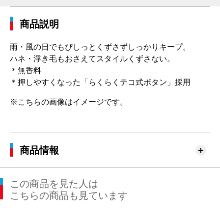
商品説明
雨・風の日でもぴしっとくずさずしっかりキープ。
ハネ・浮き毛もおさえてスタイルくずさない。
＊無香料
＊押しやすくなった「らくらくテコ式ボタン」採用
※こちらの画像はイメージです。
商品情報
この商品を見た人は
こちらの商品も見ています