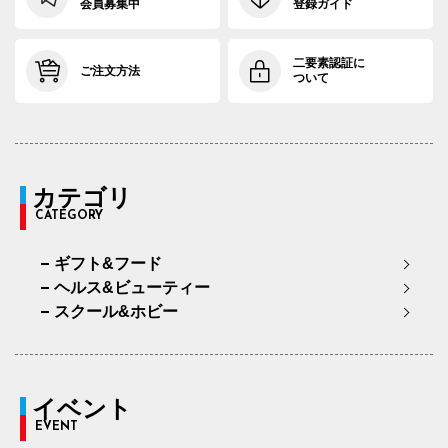
会員募集中
登録ガイド
二要素認証に
ご注文方法
ついて
カテゴリ
CATEGORY
ギフト&フード
ヘルス&ビューティー
スクール&ホビー
イベント
EVENT