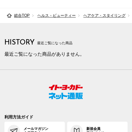
総合TOP
ヘルス・ビューティー
ヘアケア・スタイリング
HISTORY
最近ご覧になった商品
最近ご覧になった商品がありません。
利用方法ガイド
メールマガジン
新規会員