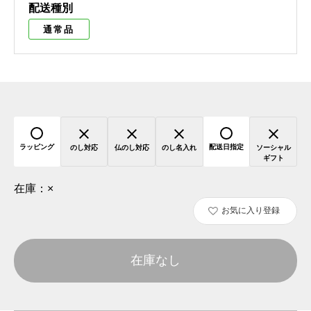
配送種別
通常品
ラッピング
配送日指定
のし対応
仏のし対応
のし名入れ
ソーシャル
ギフト
在庫：
×
お気に入り登録
在庫なし