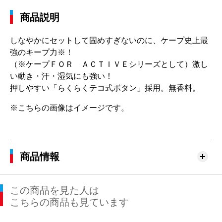
商品説明
しなやかにセットして固めすぎないのに、ケープ史上最
強のキープ力※！
（※ケープＦＯＲ ＡＣＴＩＶＥシリーズとして）激し
い動き・汗・湿気にも強い！
押しやすい「らくらくテコ式ボタン」採用。無香料。
※こちらの画像はイメージです。
商品情報
この商品を見た人は
こちらの商品も見ています