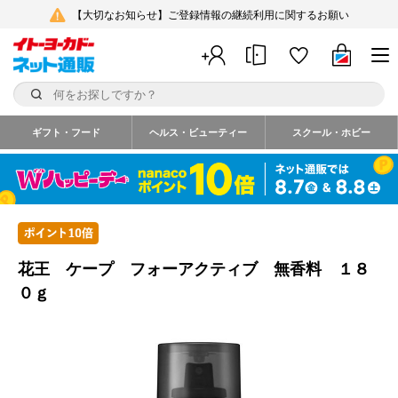
【大切なお知らせ】ご登録情報の継続利用に関するお願い
ギフト・フード
ヘルス・ビューティー
スクール・ホビー
花王 ケープ フォーアクティブ 無香料 １８
０ｇ