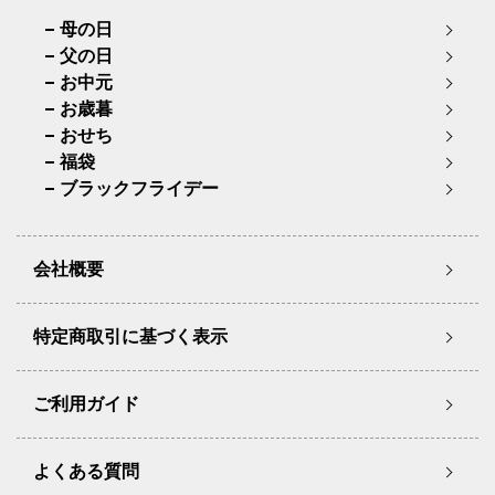
母の日
父の日
お中元
お歳暮
おせち
福袋
ブラックフライデー
会社概要
特定商取引に基づく表示
ご利用ガイド
よくある質問