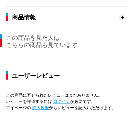
商品情報
この商品を見た人は
こちらの商品も見ています
ユーザーレビュー
この商品に寄せられたレビューはまだありません。
レビューを評価するには
ログイン
が必要です。
マイページの
購入履歴
からレビューを記入いただけます。