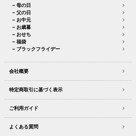
母の日
父の日
お中元
お歳暮
おせち
福袋
ブラックフライデー
会社概要
特定商取引に基づく表示
ご利用ガイド
よくある質問