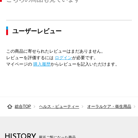
ユーザーレビュー
この商品に寄せられたレビューはまだありません。
レビューを評価するには
ログイン
が必要です。
マイページの
購入履歴
からレビューを記入いただけます。
総合TOP
ヘルス・ビューティー
オーラルケア・衛生用品
HISTORY
最近ご覧になった商品