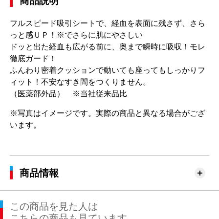
商品説明
フルスピード吸引シートで、経血を表面に残さず、さら
っと感ＵＰ！※でさらに肌にやさしい
ドッと出た経血も広がる前に、奥まで瞬時に吸収！モレ
徹底ガード！
ふんわり密着クッションで動いても座ってもしっかりフ
ィット！不安なすき間をつくりません。
（医薬部外品） ※当社従来品比
※写真はイメージです。実際の商品と異なる場合がござ
います。
商品情報
この商品を見た人は
こちらの商品も見ています