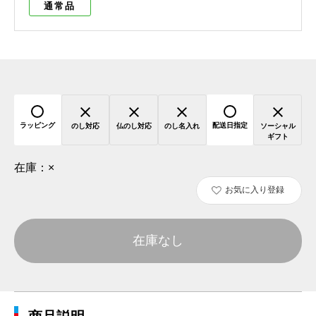
通常品
ラッピング
配送日指定
のし対応
仏のし対応
のし名入れ
ソーシャル
ギフト
在庫：
×
お気に入り登録
在庫なし