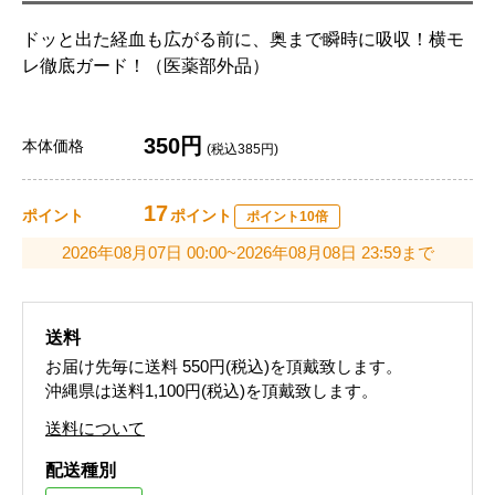
ドッと出た経血も広がる前に、奥まで瞬時に吸収！横モ
レ徹底ガード！（医薬部外品）
350円
本体価格
(税込385円)
17
ポイント
ポイント
ポイント10倍
2026年08月07日 00:00~2026年08月08日 23:59まで
送料
お届け先毎に送料
550円(税込)
を頂戴致します。
沖縄県は送料1,100円(税込)を頂戴致します。
送料について
配送種別