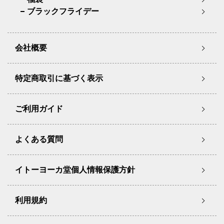
ブラックフライデー
会社概要
特定商取引に基づく表示
ご利用ガイド
よくある質問
イトーヨーカ堂個人情報保護方針
利用規約