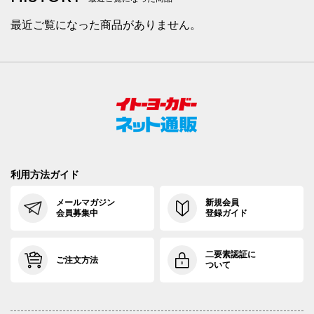
最近ご覧になった商品がありません。
利用方法ガイド
メールマガジン
新規会員
会員募集中
登録ガイド
二要素認証に
ご注文方法
ついて