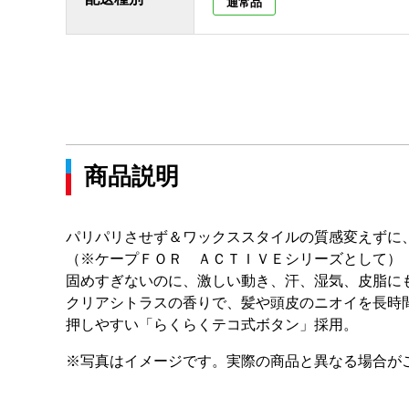
通常品
商品説明
パリパリさせず＆ワックススタイルの質感変えずに
（※ケープＦＯＲ ＡＣＴＩＶＥシリーズとして）
固めすぎないのに、激しい動き、汗、湿気、皮脂に
クリアシトラスの香りで、髪や頭皮のニオイを長時
押しやすい「らくらくテコ式ボタン」採用。
※写真はイメージです。実際の商品と異なる場合が