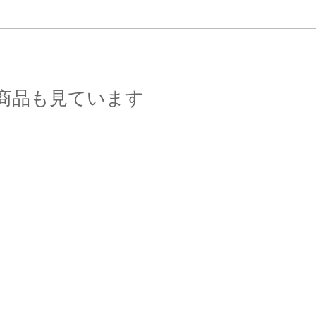
商品も見ています