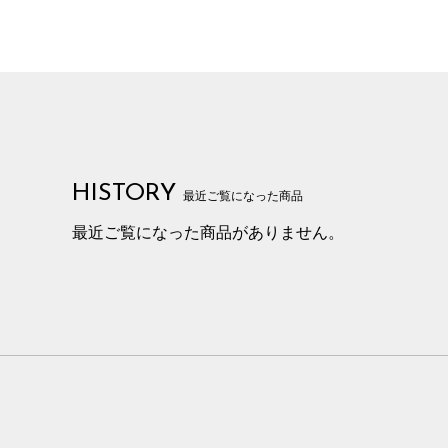
HISTORY
最近ご覧になった商品
最近ご覧になった商品がありません。