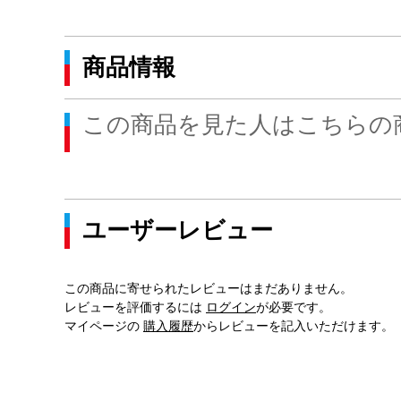
商品情報
この商品を見た人はこちらの
ユーザーレビュー
この商品に寄せられたレビューはまだありません。
レビューを評価するには
ログイン
が必要です。
マイページの
購入履歴
からレビューを記入いただけます。