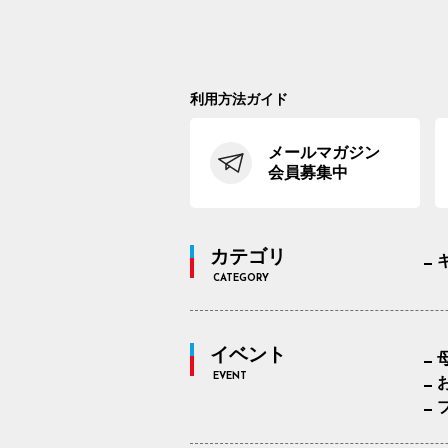
利用方法ガイド
メールマガジン
会員募集中
カテゴリ
CATEGORY
イベント
EVENT