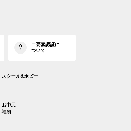
二要素認証に
ついて
スクール&ホビー
お中元
福袋