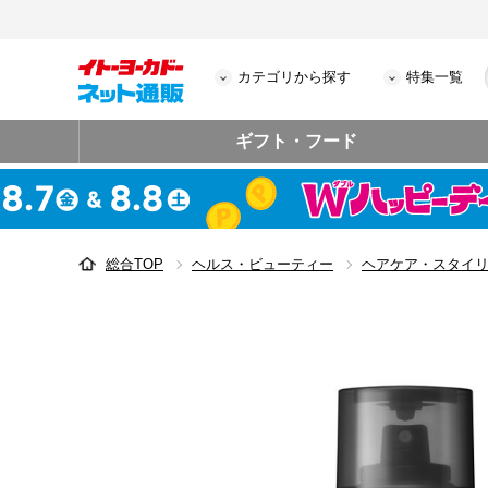
カテゴリから探す
特集一覧
ギフト・フード
総合TOP
ヘルス・ビューティー
ヘアケア・スタイ