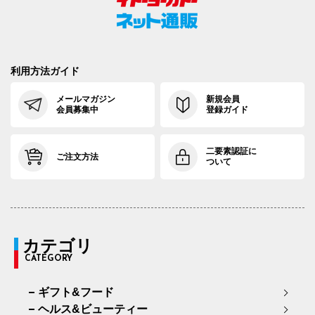
利用方法ガイド
メールマガジン
新規会員
会員募集中
登録ガイド
二要素認証に
ご注文方法
ついて
カテゴリ
CATEGORY
ギフト&フード
ヘルス&ビューティー