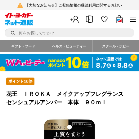
【大切なお知らせ】ご登録情報の継続利用に関するお願い
ギフト・フード
ヘルス・ビューティー
スクール・ホビー
花王 ＩＲＯＫＡ メイクアップフレグランス
センシュアルアンバー 本体 ９０ｍｌ