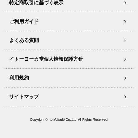
特定商取引に基づく表示
ご利用ガイド
よくある質問
イトーヨーカ堂個人情報保護方針
利用規約
サイトマップ
Copyright © Ito-Yokado Co.,Ltd. All Rights Reserved.