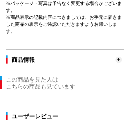
※パッケージ・写真は予告なく変更する場合がございま
す。
※商品表示の記載内容につきましては、お手元に届きま
した商品の表示をご確認いただきますようお願いしま
す。
商品情報
この商品を見た人は
こちらの商品も見ています
ユーザーレビュー