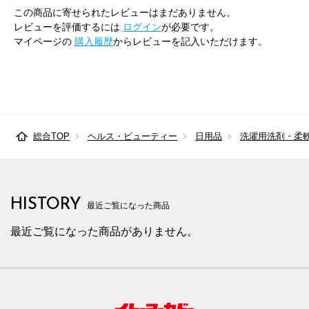
この商品に寄せられたレビューはまだありません。
レビューを評価するには
ログイン
が必要です。
マイページの
購入履歴
からレビューを記入いただけます。
総合TOP
ヘルス・ビューティー
日用品
洗濯用洗剤・柔
HISTORY
最近ご覧になった商品
最近ご覧になった商品がありません。