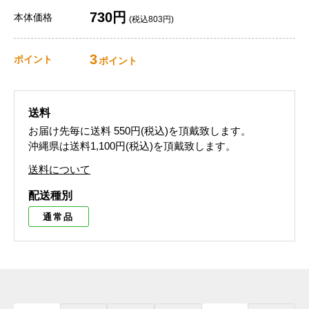
730円
本体価格
(税込803円)
3
ポイント
ポイント
送料
お届け先毎に送料
550円(税込)
を頂戴致します。
沖縄県は送料1,100円(税込)を頂戴致します。
送料について
配送種別
通常品