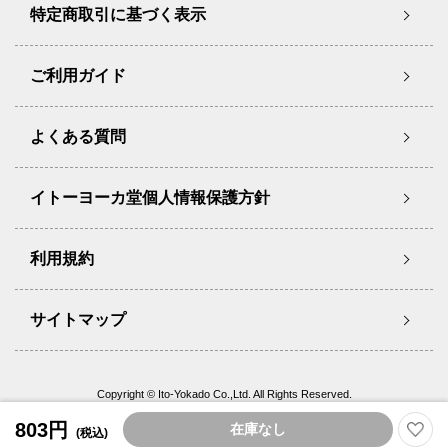
特定商取引に基づく表示
ご利用ガイド
よくある質問
イトーヨーカ堂個人情報保護方針
利用規約
サイトマップ
Copyright © Ito-Yokado Co.,Ltd. All Rights Reserved.
803円
在庫なし
(税込)