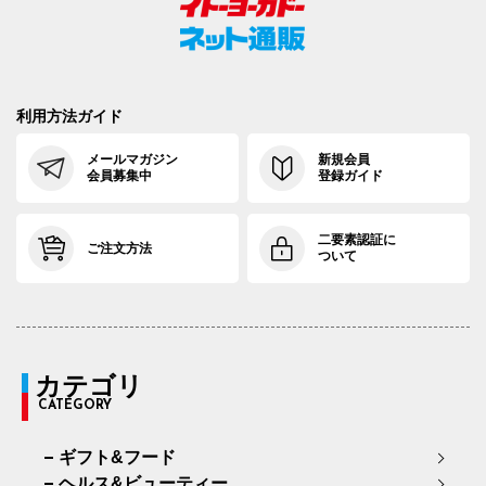
利用方法ガイド
メールマガジン
新規会員
会員募集中
登録ガイド
二要素認証に
ご注文方法
ついて
カテゴリ
CATEGORY
ギフト&フード
ヘルス&ビューティー