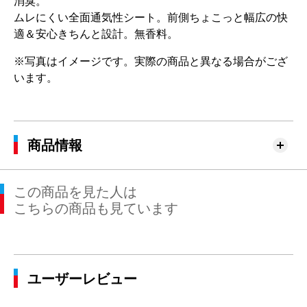
消臭。
ムレにくい全面通気性シート。前側ちょこっと幅広の快
適＆安心きちんと設計。無香料。
※写真はイメージです。実際の商品と異なる場合がござ
います。
商品情報
この商品を見た人は
こちらの商品も見ています
ユーザーレビュー