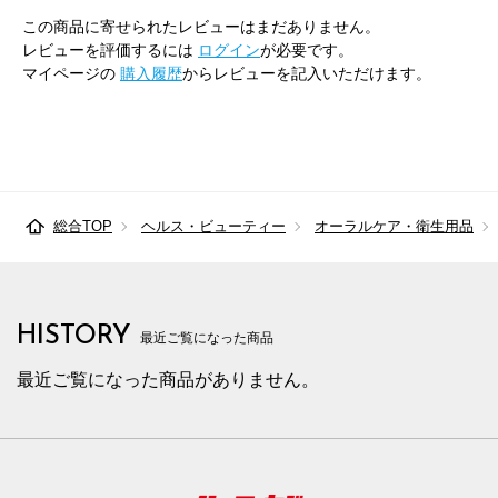
この商品に寄せられたレビューはまだありません。
レビューを評価するには
ログイン
が必要です。
マイページの
購入履歴
からレビューを記入いただけます。
総合TOP
ヘルス・ビューティー
オーラルケア・衛生用品
HISTORY
最近ご覧になった商品
最近ご覧になった商品がありません。