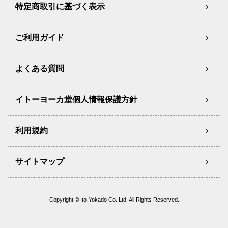
特定商取引に基づく表示
ご利用ガイド
よくある質問
イトーヨーカ堂個人情報保護方針
利用規約
サイトマップ
Copyright © Ito-Yokado Co.,Ltd. All Rights Reserved.