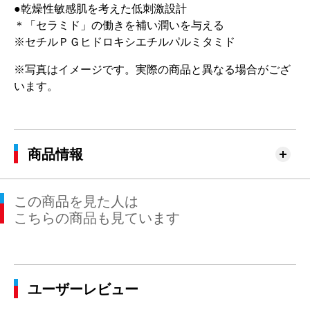
●乾燥性敏感肌を考えた低刺激設計
＊「セラミド」の働きを補い潤いを与える
※セチルＰＧヒドロキシエチルパルミタミド
※写真はイメージです。実際の商品と異なる場合がござ
います。
商品情報
この商品を見た人は
こちらの商品も見ています
ユーザーレビュー