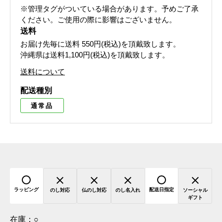
※管理タグがついている場合があります。予めご了承
ください。ご使用の際に影響はございません。
送料
お届け先毎に送料
550円(税込)
を頂戴致します。
沖縄県は送料1,100円(税込)を頂戴致します。
送料について
配送種別
通常品
ラッピング
配送日指定
のし対応
仏のし対応
のし名入れ
ソーシャル
ギフト
在庫：
○