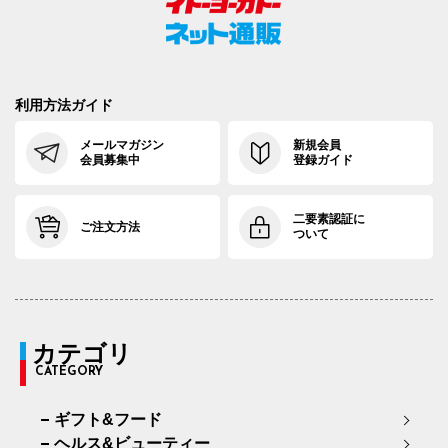
利用方法ガイド
メールマガジン
新規会員
会員募集中
登録ガイド
二要素認証に
ご注文方法
ついて
カテゴリ
CATEGORY
ギフト&フード
ヘルス&ビューティー