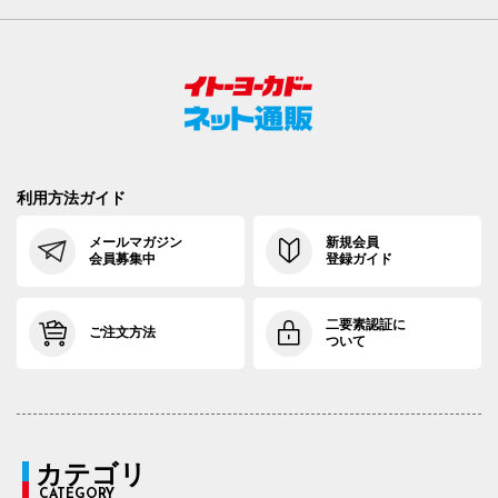
利用方法ガイド
メールマガジン
新規会員
会員募集中
登録ガイド
二要素認証に
ご注文方法
ついて
カテゴリ
CATEGORY