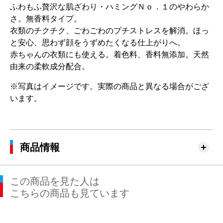
ふわもふ贅沢な肌ざわり・ハミングＮｏ．１のやわらか
さ。無香料タイプ。
衣類のチクチク、ごわごわのプチストレスを解消。ほっ
と安心、思わず顔をうずめたくなる仕上がりへ。
赤ちゃんの衣類にも使える。着色料、香料無添加。天然
由来の柔軟成分配合。
※写真はイメージです。実際の商品と異なる場合がござ
います。
商品情報
この商品を見た人は
こちらの商品も見ています