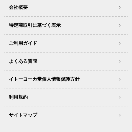
会社概要
特定商取引に基づく表示
ご利用ガイド
よくある質問
イトーヨーカ堂個人情報保護方針
利用規約
サイトマップ