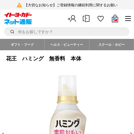
【大切なお知らせ】ご登録情報の継続利用に関するお願い
ギフト・フード
ヘルス・ビューティー
スクール・ホビー
花王 ハミング 無香料 本体