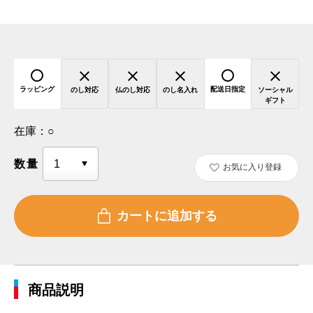
ラッピング
配送日指定
のし対応
仏のし対応
のし名入れ
ソーシャル
ギフト
在庫：
○
数量
お気に入り登録
商品説明