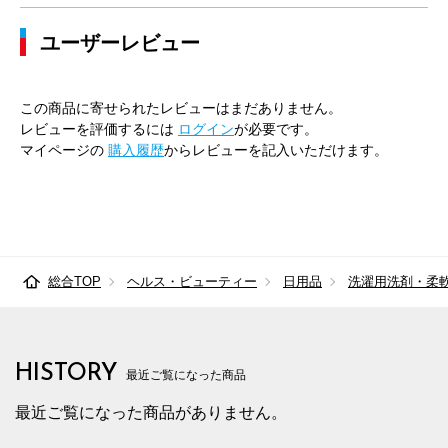
ユーザーレビュー
この商品に寄せられたレビューはまだありません。
レビューを評価するには
ログイン
が必要です。
マイページの
購入履歴
からレビューを記入いただけます。
総合TOP
ヘルス・ビューティー
日用品
洗濯用洗剤・柔
HISTORY
最近ご覧になった商品
最近ご覧になった商品がありません。