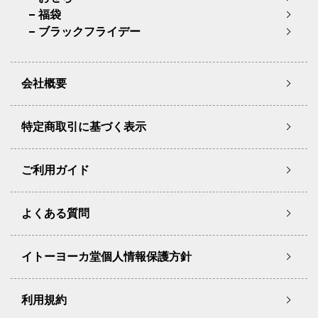
福袋
ブラックフライデー
会社概要
特定商取引に基づく表示
ご利用ガイド
よくある質問
イトーヨーカ堂個人情報保護方針
利用規約