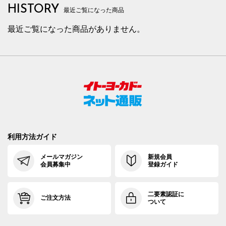
HISTORY
最近ご覧になった商品
最近ご覧になった商品がありません。
利用方法ガイド
メールマガジン
新規会員
会員募集中
登録ガイド
二要素認証に
ご注文方法
ついて