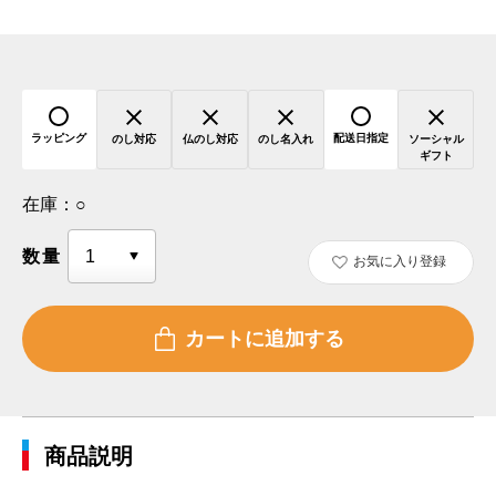
ラッピング
配送日指定
のし対応
仏のし対応
のし名入れ
ソーシャル
ギフト
在庫：
○
数量
お気に入り登録
商品説明