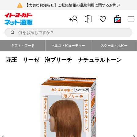
【大切なお知らせ】ご登録情報の継続利用に関するお願い
ギフト・フード
ヘルス・ビューティー
スクール・ホビー
花王 リーゼ 泡ブリーチ ナチュラルトーン