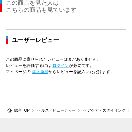
この商品を見た人は
こちらの商品も見ています
ユーザーレビュー
この商品に寄せられたレビューはまだありません。
レビューを評価するには
ログイン
が必要です。
マイページの
購入履歴
からレビューを記入いただけます。
総合TOP
ヘルス・ビューティー
ヘアケア・スタイリング