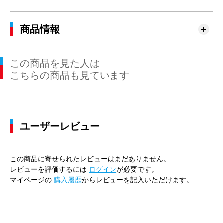
商品情報
この商品を見た人は
こちらの商品も見ています
ユーザーレビュー
この商品に寄せられたレビューはまだありません。
レビューを評価するには
ログイン
が必要です。
マイページの
購入履歴
からレビューを記入いただけます。