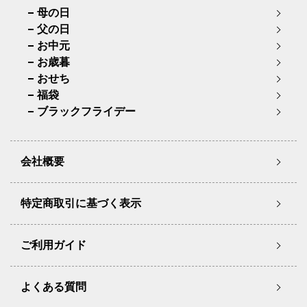
母の日
父の日
お中元
お歳暮
おせち
福袋
ブラックフライデー
会社概要
特定商取引に基づく表示
ご利用ガイド
よくある質問