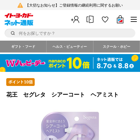
【大切なお知らせ】ご登録情報の継続利用に関するお願い
ギフト・フード
ヘルス・ビューティー
スクール・ホビー
花王 セグレタ シアーコート ヘアミスト