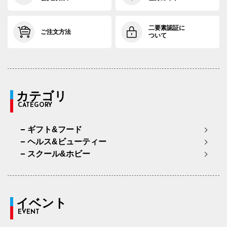
二要素認証に
ご注文方法
ついて
カテゴリ
CATEGORY
ギフト&フード
ヘルス&ビューティー
スクール&ホビー
イベント
EVENT