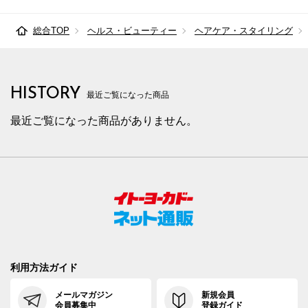
総合TOP
ヘルス・ビューティー
ヘアケア・スタイリング
HISTORY
最近ご覧になった商品
最近ご覧になった商品がありません。
利用方法ガイド
メールマガジン
新規会員
会員募集中
登録ガイド