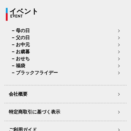
イベント
EVENT
母の日
父の日
お中元
お歳暮
おせち
福袋
ブラックフライデー
会社概要
特定商取引に基づく表示
ご利用ガイド