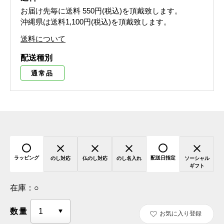
お届け先毎に送料
550円(税込)
を頂戴致します。
沖縄県は送料1,100円(税込)を頂戴致します。
送料について
配送種別
通常品
ラッピング
配送日指定
のし対応
仏のし対応
のし名入れ
ソーシャル
ギフト
在庫：
○
数量
お気に入り登録