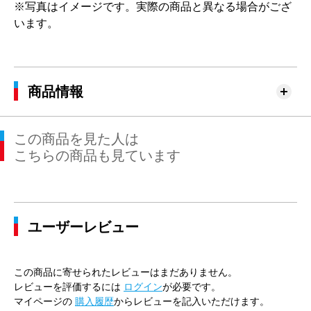
※写真はイメージです。実際の商品と異なる場合がござ
います。
商品情報
この商品を見た人は
こちらの商品も見ています
ユーザーレビュー
この商品に寄せられたレビューはまだありません。
レビューを評価するには
ログイン
が必要です。
マイページの
購入履歴
からレビューを記入いただけます。