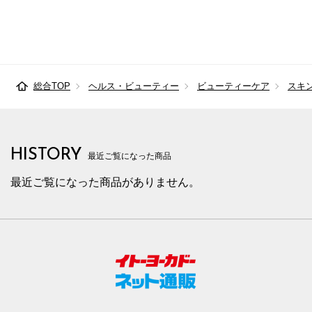
総合TOP
ヘルス・ビューティー
ビューティーケア
スキ
HISTORY
最近ご覧になった商品
最近ご覧になった商品がありません。