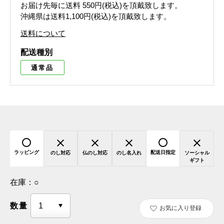
お届け先毎に送料
550円(税込)
を頂戴致します。
沖縄県は送料1,100円(税込)を頂戴致します。
送料について
配送種別
通常品
ラッピング
配送日指定
のし対応
仏のし対応
のし名入れ
ソーシャル
ギフト
在庫：
○
数量
お気に入り登録