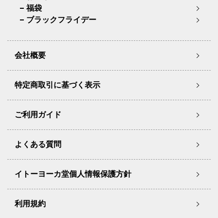
福袋
ブラックフライデー
会社概要
特定商取引に基づく表示
ご利用ガイド
よくある質問
イトーヨーカ堂個人情報保護方針
利用規約