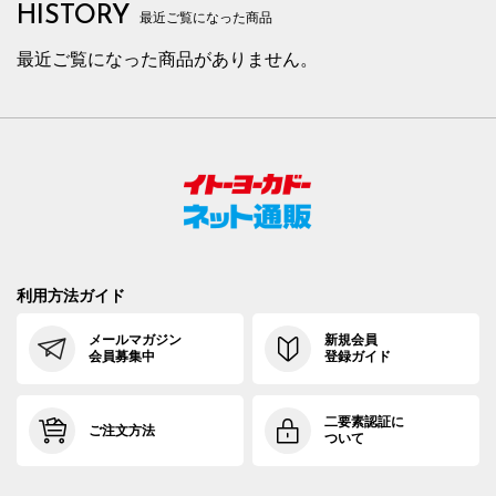
HISTORY
最近ご覧になった商品
最近ご覧になった商品がありません。
利用方法ガイド
メールマガジン
新規会員
会員募集中
登録ガイド
二要素認証に
ご注文方法
ついて