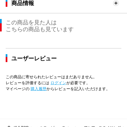
商品情報
この商品を見た人は
こちらの商品も見ています
ユーザーレビュー
この商品に寄せられたレビューはまだありません。
レビューを評価するには
ログイン
が必要です。
マイページの
購入履歴
からレビューを記入いただけます。