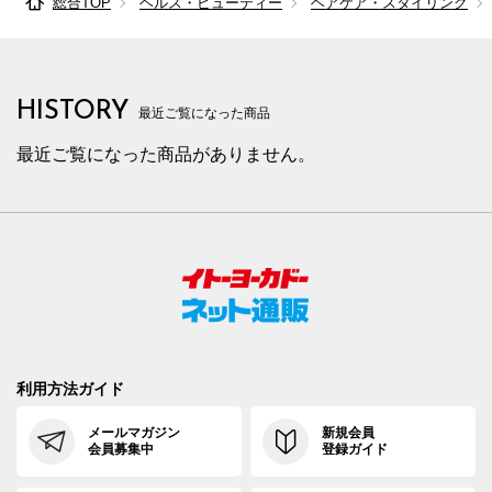
総合TOP
ヘルス・ビューティー
ヘアケア・スタイリング
HISTORY
最近ご覧になった商品
最近ご覧になった商品がありません。
利用方法ガイド
メールマガジン
新規会員
会員募集中
登録ガイド