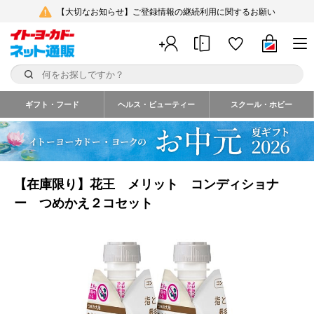
【大切なお知らせ】ご登録情報の継続利用に関するお願い
ギフト・フード
ヘルス・ビューティー
スクール・ホビー
【在庫限り】花王 メリット コンディショナ
ー つめかえ２コセット