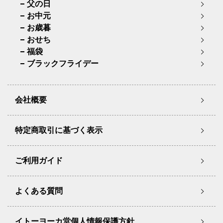
父の日
お中元
お歳暮
おせち
福袋
ブラックフライデー
会社概要
特定商取引に基づく表示
ご利用ガイド
よくある質問
イトーヨーカ堂個人情報保護方針