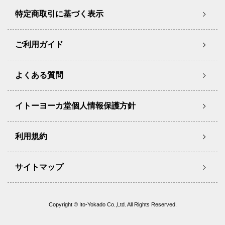
特定商取引に基づく表示
ご利用ガイド
よくある質問
イトーヨーカ堂個人情報保護方針
利用規約
サイトマップ
Copyright © Ito-Yokado Co.,Ltd. All Rights Reserved.