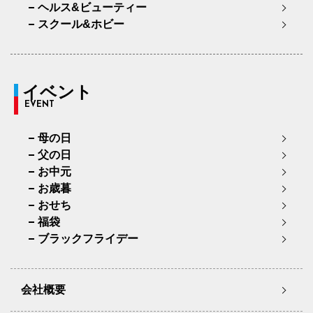
ヘルス&ビューティー
スクール&ホビー
イベント
EVENT
母の日
父の日
お中元
お歳暮
おせち
福袋
ブラックフライデー
会社概要