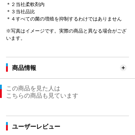
＊２当社柔軟剤内
＊３当社品比
＊４すべての菌の増殖を抑制するわけではありません
※写真はイメージです。実際の商品と異なる場合がござ
います。
商品情報
この商品を見た人は
こちらの商品も見ています
ユーザーレビュー