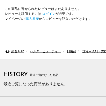
この商品に寄せられたレビューはまだありません。
レビューを評価するには
ログイン
が必要です。
マイページの
購入履歴
からレビューを記入いただけます。
総合TOP
ヘルス・ビューティー
日用品
洗濯用洗剤・柔
HISTORY
最近ご覧になった商品
最近ご覧になった商品がありません。