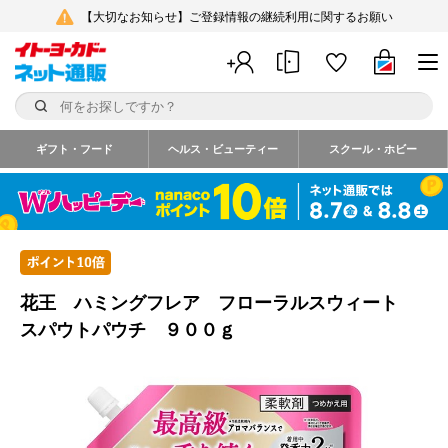
【大切なお知らせ】ご登録情報の継続利用に関するお願い
ギフト・フード
ヘルス・ビューティー
スクール・ホビー
花王 ハミングフレア フローラルスウィート
スパウトパウチ ９００ｇ