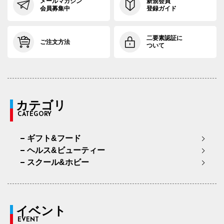
メールマガジン
新規会員
会員募集中
登録ガイド
二要素認証に
ご注文方法
ついて
カテゴリ
CATEGORY
ギフト&フード
ヘルス&ビューティー
スクール&ホビー
イベント
EVENT