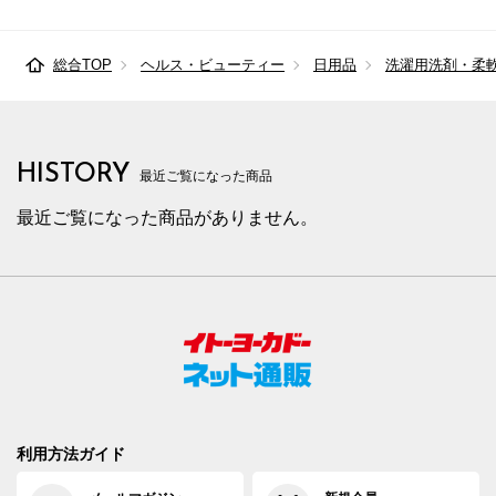
総合TOP
ヘルス・ビューティー
日用品
洗濯用洗剤・柔
HISTORY
最近ご覧になった商品
最近ご覧になった商品がありません。
利用方法ガイド