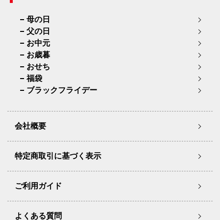
母の日
父の日
お中元
お歳暮
おせち
福袋
ブラックフライデー
会社概要
特定商取引に基づく表示
ご利用ガイド
よくある質問