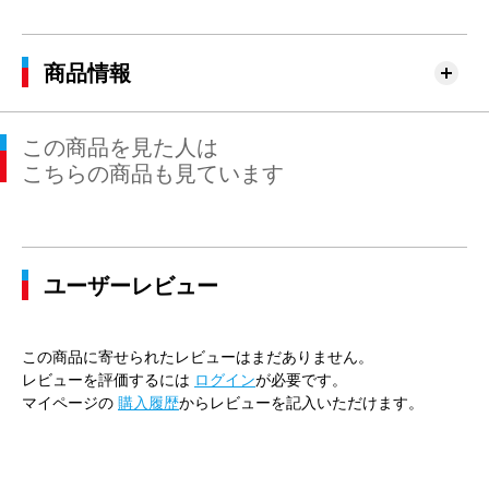
商品情報
この商品を見た人は
こちらの商品も見ています
ユーザーレビュー
この商品に寄せられたレビューはまだありません。
レビューを評価するには
ログイン
が必要です。
マイページの
購入履歴
からレビューを記入いただけます。