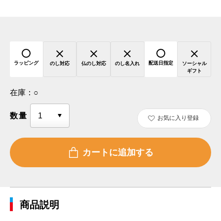
ラッピング
配送日指定
のし対応
仏のし対応
のし名入れ
ソーシャル
ギフト
在庫：
○
数量
お気に入り登録
商品説明