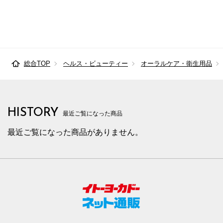
総合TOP
ヘルス・ビューティー
オーラルケア・衛生用品
HISTORY
最近ご覧になった商品
最近ご覧になった商品がありません。