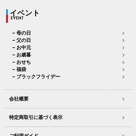
イベント
EVENT
母の日
父の日
お中元
お歳暮
おせち
福袋
ブラックフライデー
会社概要
特定商取引に基づく表示
ご利用ガイド