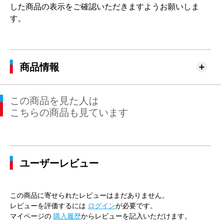
した商品の表示をご確認いただきますようお願いしま
す。
商品情報
この商品を見た人は
こちらの商品も見ています
ユーザーレビュー
この商品に寄せられたレビューはまだありません。
レビューを評価するには
ログイン
が必要です。
マイページの
購入履歴
からレビューを記入いただけます。