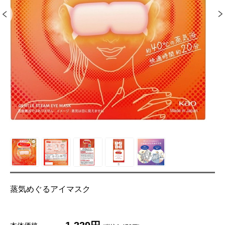
蒸気めぐるアイマスク