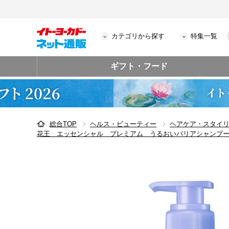
カテゴリから探す
特集一覧
ギフト・フード
総合TOP
ヘルス・ビューティー
ヘアケア・スタイ
花王 エッセンシャル プレミアム うるおいバリアシャンプ