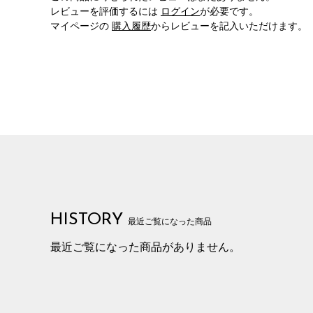
レビューを評価するには
ログイン
が必要です。
マイページの
購入履歴
からレビューを記入いただけます。
HISTORY
最近ご覧になった商品
最近ご覧になった商品がありません。