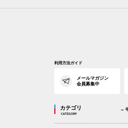
利用方法ガイド
メールマガジン
会員募集中
カテゴリ
CATEGORY