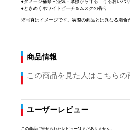
●ダメージ補修＋湿気・摩擦から守る うるおいバ
●ときめくホワイトピーチ＆ムスクの香り
※写真はイメージです。実際の商品とは異なる場合
商品情報
この商品を見た人はこちらの
ユーザーレビュー
この商品に寄せられたレビューはまだありません。