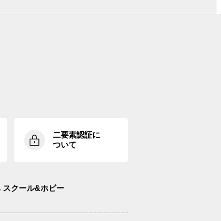
二要素認証に
ついて
スクール&ホビー