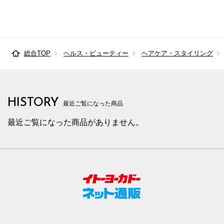
総合TOP
ヘルス・ビューティー
ヘアケア・スタイリング
HISTORY
最近ご覧になった商品
最近ご覧になった商品がありません。