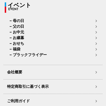
イベント
EVENT
母の日
父の日
お中元
お歳暮
おせち
福袋
ブラックフライデー
会社概要
特定商取引に基づく表示
ご利用ガイド