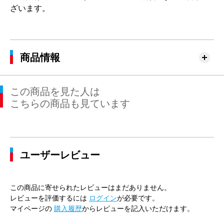
ざいます。
商品情報
この商品を見た人は
こちらの商品も見ています
ユーザーレビュー
この商品に寄せられたレビューはまだありません。
レビューを評価するには
ログイン
が必要です。
マイページの
購入履歴
からレビューを記入いただけます。