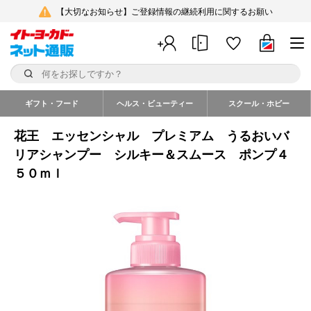
【大切なお知らせ】ご登録情報の継続利用に関するお願い
ギフト・フード
ヘルス・ビューティー
スクール・ホビー
花王 エッセンシャル プレミアム うるおいバ
リアシャンプー シルキー＆スムース ポンプ４
５０ｍｌ