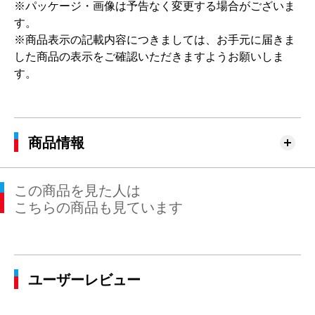
※パッケージ・画像は予告なく変更する場合がございま
す。
※商品表示の記載内容につきましては、お手元に届きま
した商品の表示をご確認いただきますようお願いしま
す。
商品情報
この商品を見た人は
こちらの商品も見ています
ユーザーレビュー