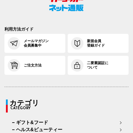
利用方法ガイド
メールマガジン
新規会員
会員募集中
登録ガイド
二要素認証に
ご注文方法
ついて
カテゴリ
CATEGORY
ギフト&フード
ヘルス&ビューティー