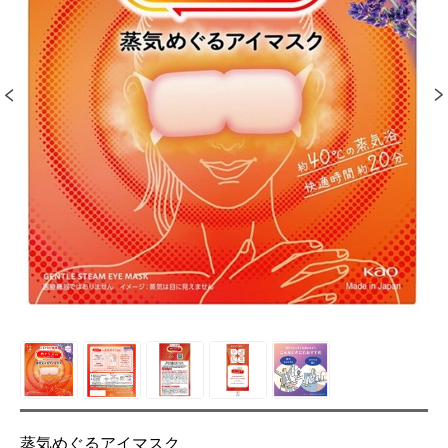
蒸気めぐるアイマスク