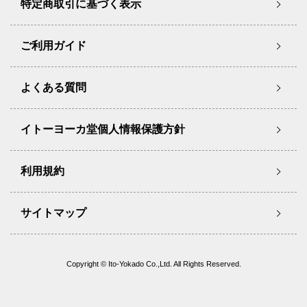
特定商取引に基づく表示
ご利用ガイド
よくある質問
イトーヨーカ堂個人情報保護方針
利用規約
サイトマップ
Copyright © Ito-Yokado Co.,Ltd. All Rights Reserved.