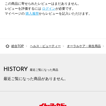
この商品に寄せられたレビューはまだありません。
レビューを評価するには
ログイン
が必要です。
マイページの
購入履歴
からレビューを記入いただけます。
総合TOP
ヘルス・ビューティー
オーラルケア・衛生用品
HISTORY
最近ご覧になった商品
最近ご覧になった商品がありません。