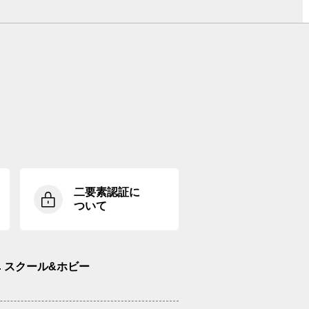
二要素認証に
ついて
スクール&ホビー