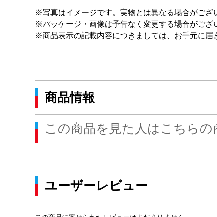
※写真はイメージです。実物とは異なる場合がござ
※パッケージ・画像は予告なく変更する場合がござ
※商品表示の記載内容につきましては、お手元に届
商品情報
この商品を見た人はこちらの
ユーザーレビュー