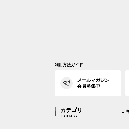
利用方法ガイド
メールマガジン
会員募集中
カテゴリ
CATEGORY