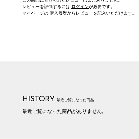
この商品に寄せられたレビューはまだありません。
レビューを評価するには
ログイン
が必要です。
マイページの
購入履歴
からレビューを記入いただけます。
HISTORY
最近ご覧になった商品
最近ご覧になった商品がありません。