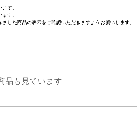
います。
います。
きました商品の表示をご確認いただきますようお願いします。
商品も見ています