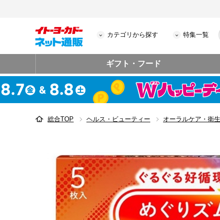
カテゴリから探す
特集一覧
ギフト・フード
総合TOP
ヘルス・ビューティー
オーラルケア・衛