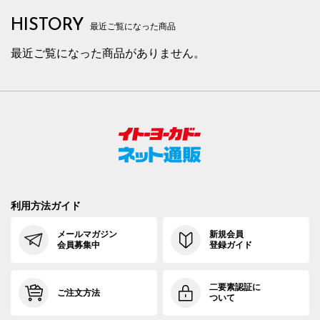
HISTORY
最近ご覧になった商品
最近ご覧になった商品がありません。
利用方法ガイド
メールマガジン
新規会員
会員募集中
登録ガイド
二要素認証に
ご注文方法
ついて