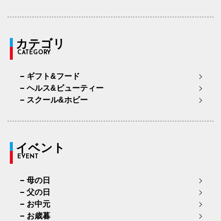
カテゴリ
CATEGORY
ギフト&フード
ヘルス&ビューティー
スクール&ホビー
イベント
EVENT
母の日
父の日
お中元
お歳暮