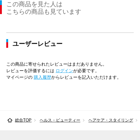
この商品を見た人は
こちらの商品も見ています
ユーザーレビュー
この商品に寄せられたレビューはまだありません。
レビューを評価するには
ログイン
が必要です。
マイページの
購入履歴
からレビューを記入いただけます。
総合TOP
ヘルス・ビューティー
ヘアケア・スタイリング