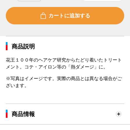
商品説明
花王１００年のヘアケア研究からたどり着いたトリート
メント。コテ・アイロン等の「熱ダメージ」に。
※写真はイメージです。実際の商品とは異なる場合がご
ざいます。
商品情報