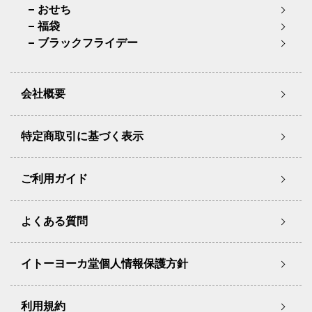
おせち
福袋
ブラックフライデー
会社概要
特定商取引に基づく表示
ご利用ガイド
よくある質問
イトーヨーカ堂個人情報保護方針
利用規約