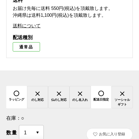
送料
お届け先毎に送料
550円(税込)
を頂戴致します。
沖縄県は送料1,100円(税込)を頂戴致します。
送料について
配送種別
通常品
ラッピング
配送日指定
のし対応
仏のし対応
のし名入れ
ソーシャル
ギフト
在庫：
○
数量
お気に入り登録