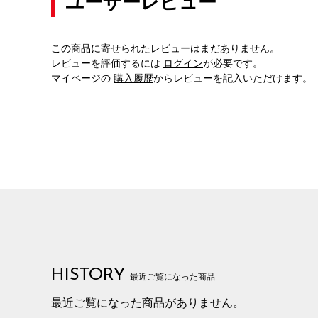
ユーザーレビュー
この商品に寄せられたレビューはまだありません。
レビューを評価するには
ログイン
が必要です。
マイページの
購入履歴
からレビューを記入いただけます。
HISTORY
最近ご覧になった商品
最近ご覧になった商品がありません。