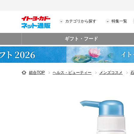
カテゴリから探す
特集一覧
ギフト・フード
総合TOP
ヘルス・ビューティー
メンズコスメ