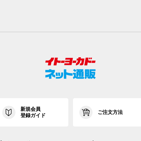
新規会員
ご注文方法
登録ガイド