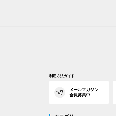
利用方法ガイド
メールマガジン
会員募集中