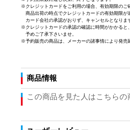
※クレジットカードをご利用の場合、有効期限のご
商品出荷の時点でクレジットカードの有効期限が過
カード会社の承認がおりず、キャンセルとなりま
※クレジットカードの承認の確認に時間がかかると
予めご了承下さいませ。
※予約販売の商品は、メーカーの諸事情により発売
商品情報
この商品を見た人はこちらの