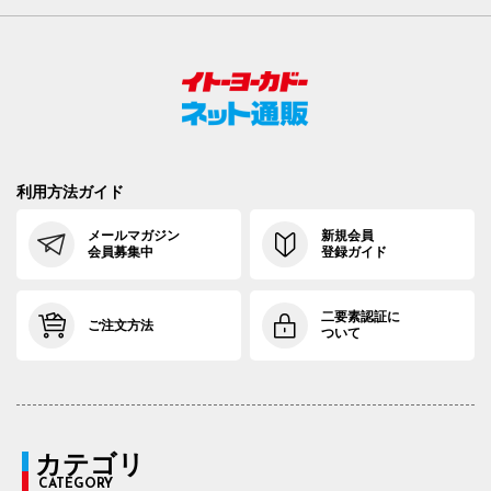
利用方法ガイド
メールマガジン
新規会員
会員募集中
登録ガイド
二要素認証に
ご注文方法
ついて
カテゴリ
CATEGORY