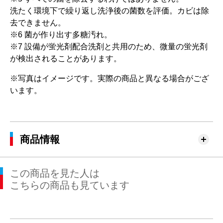
洗たく環境下で繰り返し洗浄後の菌数を評価。カビは除
去できません。
※6 菌が作り出す多糖汚れ。
※7 設備が蛍光剤配合洗剤と共用のため、微量の蛍光剤
が検出されることがあります。
※写真はイメージです。実際の商品と異なる場合がござ
います。
商品情報
この商品を見た人は
こちらの商品も見ています