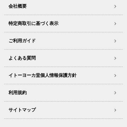
会社概要
特定商取引に基づく表示
ご利用ガイド
よくある質問
イトーヨーカ堂個人情報保護方針
利用規約
サイトマップ