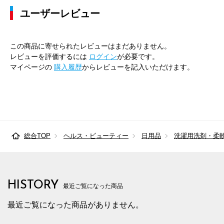
ユーザーレビュー
この商品に寄せられたレビューはまだありません。
レビューを評価するには
ログイン
が必要です。
マイページの
購入履歴
からレビューを記入いただけます。
総合TOP
ヘルス・ビューティー
日用品
洗濯用洗剤・柔
HISTORY
最近ご覧になった商品
最近ご覧になった商品がありません。