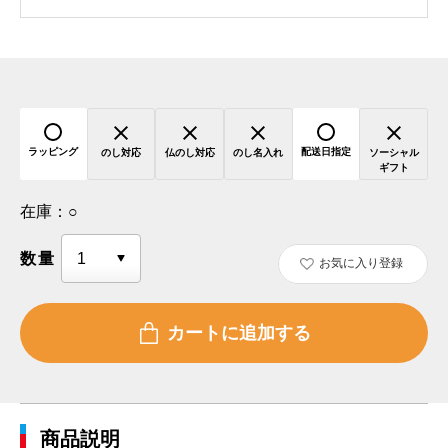
ラッピング
配送日指定
のし対応
仏のし対応
のし名入れ
ソーシャル
ギフト
在庫：
○
数量
お気に入り登録
商品説明