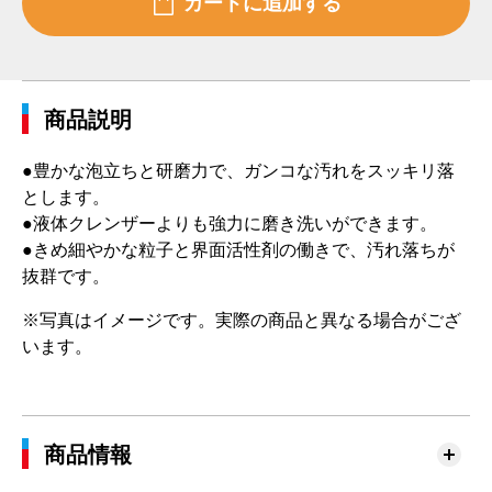
商品説明
●豊かな泡立ちと研磨力で、ガンコな汚れをスッキリ落
とします。
●液体クレンザーよりも強力に磨き洗いができます。
●きめ細やかな粒子と界面活性剤の働きで、汚れ落ちが
抜群です。
※写真はイメージです。実際の商品と異なる場合がござ
います。
商品情報