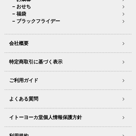
おせち
福袋
ブラックフライデー
会社概要
特定商取引に基づく表示
ご利用ガイド
よくある質問
イトーヨーカ堂個人情報保護方針
利用規約