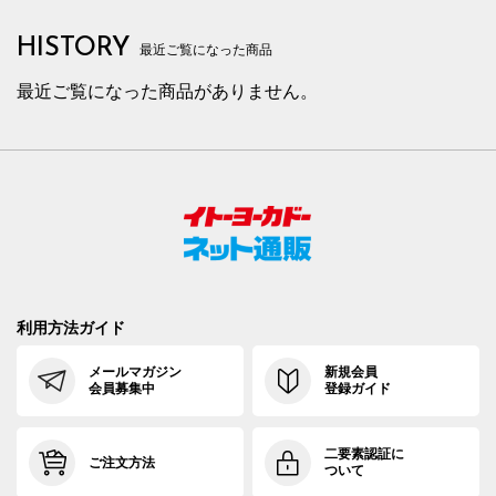
HISTORY
最近ご覧になった商品
最近ご覧になった商品がありません。
利用方法ガイド
メールマガジン
新規会員
会員募集中
登録ガイド
二要素認証に
ご注文方法
ついて