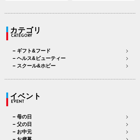
カテゴリ
CATEGORY
ギフト&フード
ヘルス&ビューティー
スクール&ホビー
イベント
EVENT
母の日
父の日
お中元
お歳暮