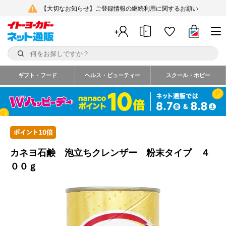
【大切なお知らせ】ご登録情報の継続利用に関するお願い
ギフト・フード
ヘルス・ビューティー
スクール・ホビー
カネヨ石鹸 泡立ちクレンザー 粉末タイプ ４
００ｇ