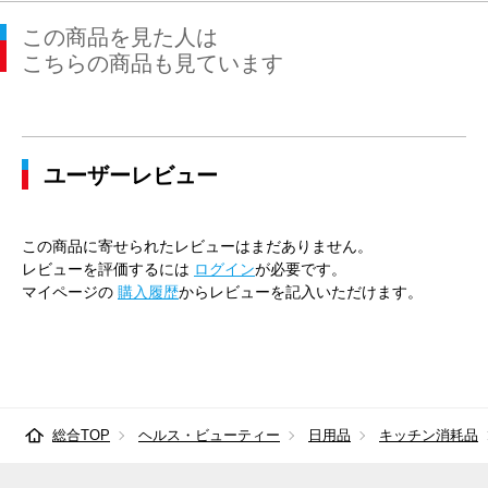
この商品を見た人は
こちらの商品も見ています
ユーザーレビュー
この商品に寄せられたレビューはまだありません。
レビューを評価するには
ログイン
が必要です。
マイページの
購入履歴
からレビューを記入いただけます。
総合TOP
ヘルス・ビューティー
日用品
キッチン消耗品