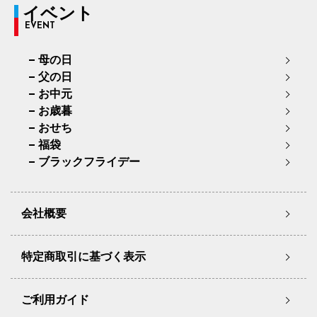
イベント
EVENT
母の日
父の日
お中元
お歳暮
おせち
福袋
ブラックフライデー
会社概要
特定商取引に基づく表示
ご利用ガイド