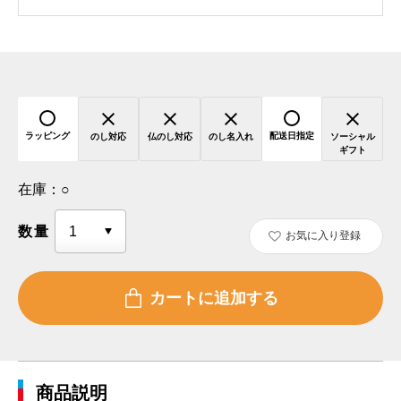
ラッピング
配送日指定
のし対応
仏のし対応
のし名入れ
ソーシャル
ギフト
在庫：
○
数量
お気に入り登録
商品説明