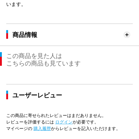
います。
商品情報
この商品を見た人は
こちらの商品も見ています
ユーザーレビュー
この商品に寄せられたレビューはまだありません。
レビューを評価するには
ログイン
が必要です。
マイページの
購入履歴
からレビューを記入いただけます。