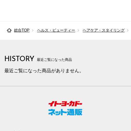
総合TOP
ヘルス・ビューティー
ヘアケア・スタイリング
HISTORY
最近ご覧になった商品
最近ご覧になった商品がありません。