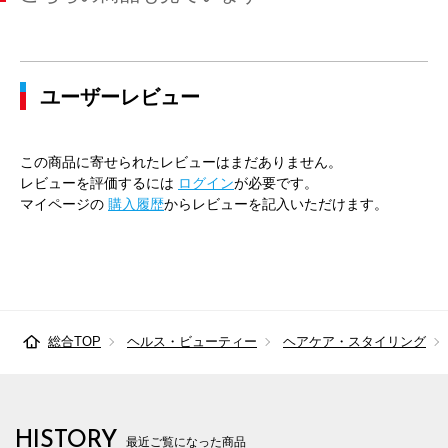
ユーザーレビュー
この商品に寄せられたレビューはまだありません。
レビューを評価するには
ログイン
が必要です。
マイページの
購入履歴
からレビューを記入いただけます。
総合TOP
ヘルス・ビューティー
ヘアケア・スタイリング
HISTORY
最近ご覧になった商品