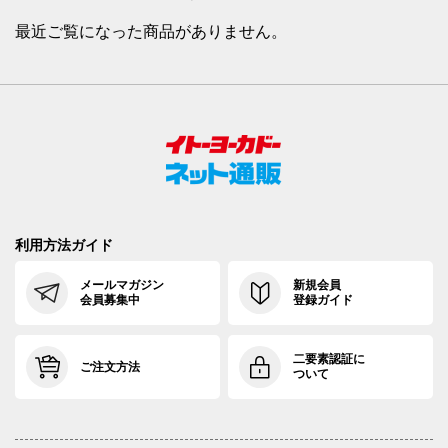
最近ご覧になった商品がありません。
利用方法ガイド
メールマガジン
新規会員
会員募集中
登録ガイド
二要素認証に
ご注文方法
ついて