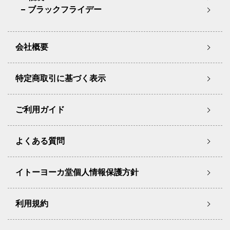
ブラックフライデー
会社概要
特定商取引に基づく表示
ご利用ガイド
よくある質問
イトーヨーカ堂個人情報保護方針
利用規約