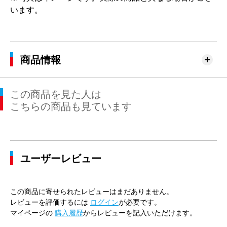
います。
商品情報
この商品を見た人は
こちらの商品も見ています
ユーザーレビュー
この商品に寄せられたレビューはまだありません。
レビューを評価するには
ログイン
が必要です。
マイページの
購入履歴
からレビューを記入いただけます。