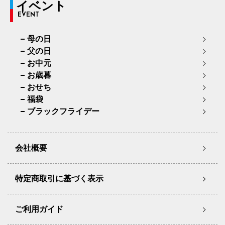
イベント
EVENT
母の日
父の日
お中元
お歳暮
おせち
福袋
ブラックフライデー
会社概要
特定商取引に基づく表示
ご利用ガイド