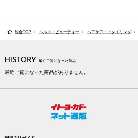
総合TOP
ヘルス・ビューティー
ヘアケア・スタイリング
HISTORY
最近ご覧になった商品
最近ご覧になった商品がありません。