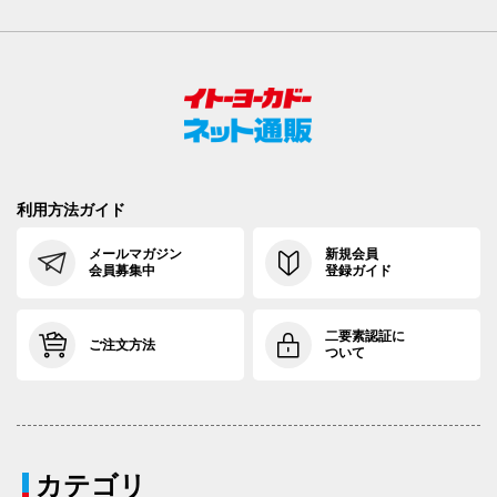
利用方法ガイド
メールマガジン
新規会員
会員募集中
登録ガイド
二要素認証に
ご注文方法
ついて
カテゴリ