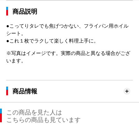
商品説明
●こってりタレでも焦げつかない、フライパン用ホイル
シート。
●これ１枚でラクして楽しく料理上手に。
※写真はイメージです。実際の商品と異なる場合がござ
います。
商品情報
この商品を見た人は
こちらの商品も見ています