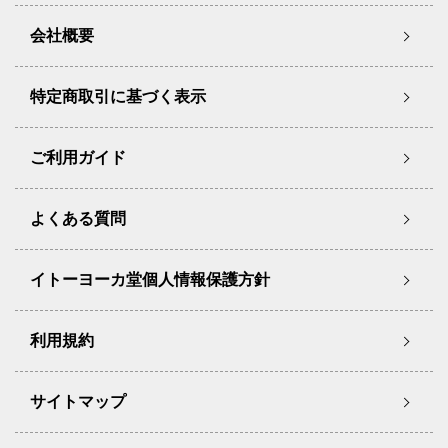
会社概要
特定商取引に基づく表示
ご利用ガイド
よくある質問
イトーヨーカ堂個人情報保護方針
利用規約
サイトマップ