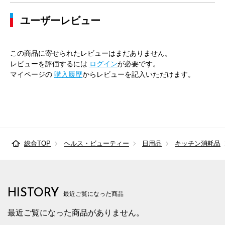
ユーザーレビュー
この商品に寄せられたレビューはまだありません。
レビューを評価するには
ログイン
が必要です。
マイページの
購入履歴
からレビューを記入いただけます。
総合TOP
ヘルス・ビューティー
日用品
キッチン消耗品
HISTORY
最近ご覧になった商品
最近ご覧になった商品がありません。