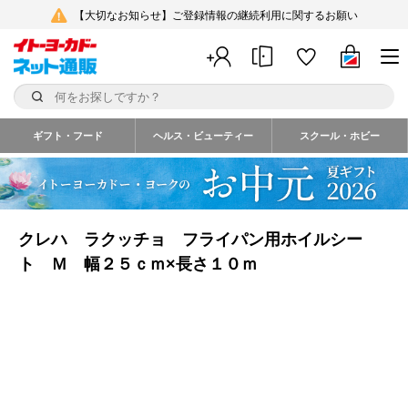
【大切なお知らせ】ご登録情報の継続利用に関するお願い
ギフト・フード
ヘルス・ビューティー
スクール・ホビー
クレハ ラクッチョ フライパン用ホイルシー
ト Ｍ 幅２５ｃｍ×長さ１０ｍ