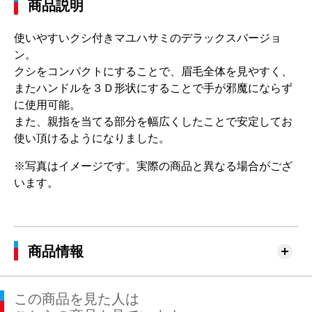
商品説明
使いやすいクシ付きマユハサミのデラックスバージョ
ン。
クシをコンパクトにすることで、眉毛全体を見やすく、
またハンドルを３Ｄ形状にすることで手が邪魔にならず
に使用可能。
また、親指を当てる部分を幅広くしたことで安定してお
使い頂けるようになりました。
※写真はイメージです。実際の商品と異なる場合がござ
います。
商品情報
この商品を見た人は