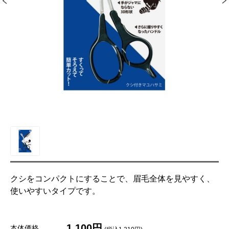
クシをコンパクトにすることで、眉毛全体を見やすく、
使いやすいタイプです。
1,100円
本体価格