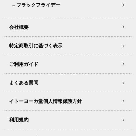
ブラックフライデー
会社概要
特定商取引に基づく表示
ご利用ガイド
よくある質問
イトーヨーカ堂個人情報保護方針
利用規約