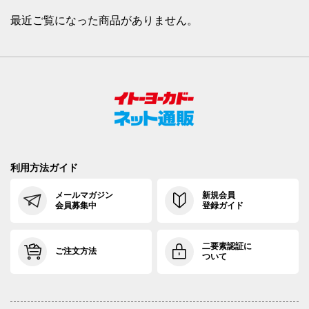
最近ご覧になった商品がありません。
利用方法ガイド
メールマガジン
新規会員
会員募集中
登録ガイド
二要素認証に
ご注文方法
ついて