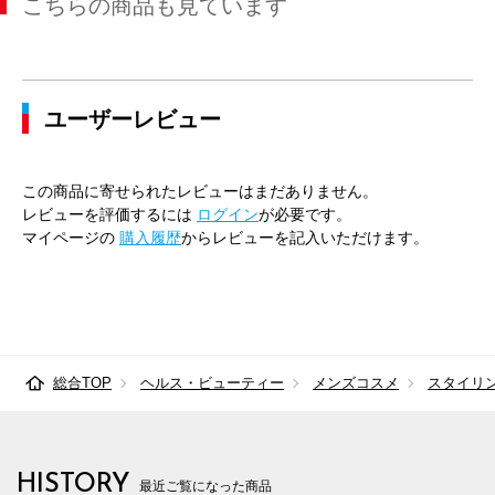
こちらの商品も見ています
ユーザーレビュー
この商品に寄せられたレビューはまだありません。
レビューを評価するには
ログイン
が必要です。
マイページの
購入履歴
からレビューを記入いただけます。
総合TOP
ヘルス・ビューティー
メンズコスメ
スタイリ
HISTORY
最近ご覧になった商品