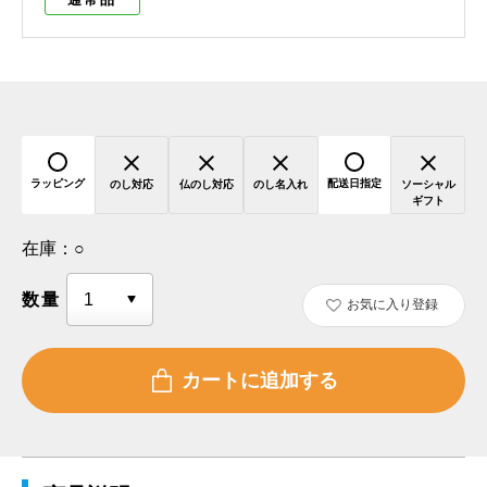
ラッピング
配送日指定
のし対応
仏のし対応
のし名入れ
ソーシャル
ギフト
在庫：
○
数量
お気に入り登録