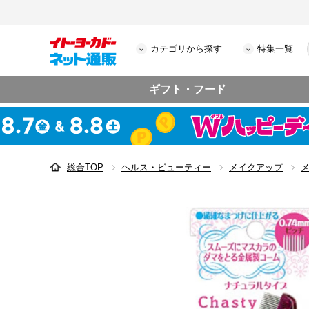
カテゴリから探す
特集一覧
ギフト・フード
総合TOP
ヘルス・ビューティー
メイクアップ