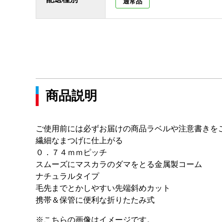
通常品
商品説明
ご使用前には必ずお届けの商品ラベルや注意書きを
繊細なまつげに仕上がる
０．７４ｍｍピッチ
スムーズにマスカラのダマをとる金属製コーム
ナチュラルタイプ
毛先までとかしやすい先端斜めカット
携帯＆保管に便利な折りたたみ式
※こちらの画像はイメージです。