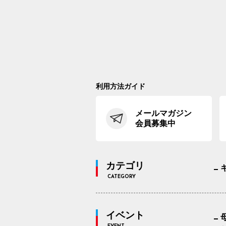
利用方法ガイド
メールマガジン
会員募集中
カテゴリ
CATEGORY
イベント