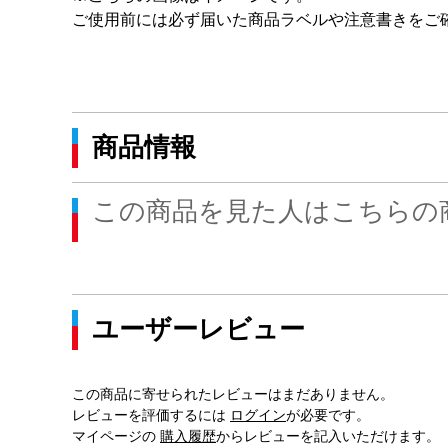
ご使用前には必ず届いた商品ラベルや注意書きをご
商品情報
この商品を見た人はこちらの
ユーザーレビュー
この商品に寄せられたレビューはまだありません。
レビューを評価するには
ログイン
が必要です。
マイページの
購入履歴
からレビューを記入いただけます。