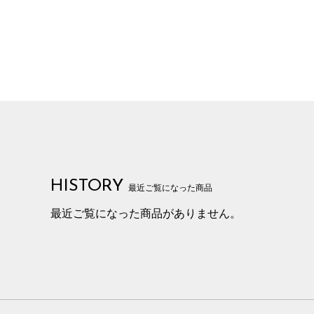
HISTORY
最近ご覧になった商品
最近ご覧になった商品がありません。