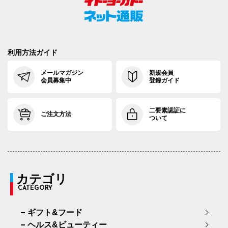
利用方法ガイド
メールマガジン
新規会員
会員募集中
登録ガイド
二要素認証に
ご注文方法
ついて
カテゴリ
CATEGORY
ギフト&フード
ヘルス&ビューティー