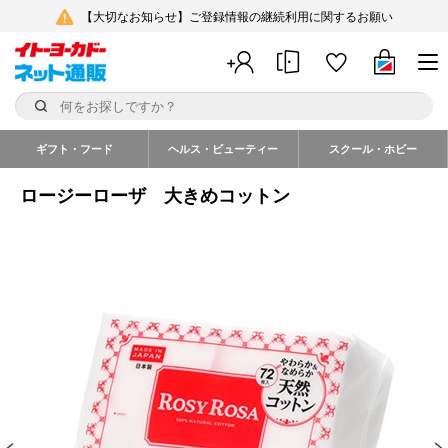
【大切なお知らせ】ご登録情報の継続利用に関するお願い
ギフト・フード
ヘルス・ビューティー
スクール・ホビー
ロージーローザ 大きめコットン