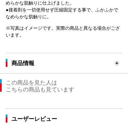
めらかな肌触りに仕上げました。
●接着剤を一切使用せず圧縮固定する事で、ふかふかで
なめらかな肌触りに。
※写真はイメージです。実際の商品と異なる場合がござ
います。
商品情報
この商品を見た人は
こちらの商品も見ています
ユーザーレビュー