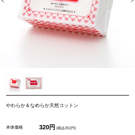
やわらか＆なめらか天然コットン
320円
本体価格
(税込352円)