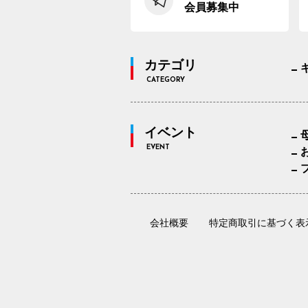
会員募集中
カテゴリ
CATEGORY
イベント
EVENT
会社概要
特定商取引に基づく表