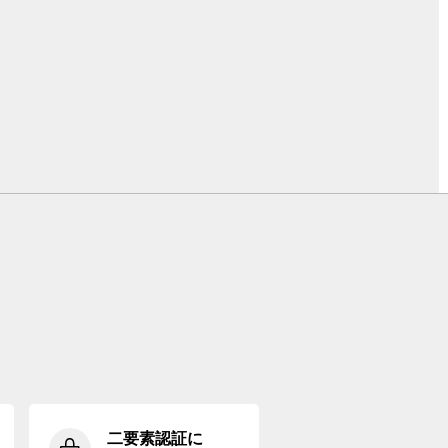
二要素認証に