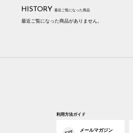
HISTORY
最近ご覧になった商品
最近ご覧になった商品がありません。
利用方法ガイド
メールマガジン