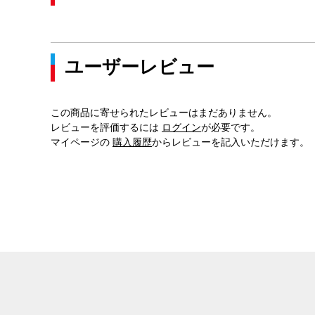
ユーザーレビュー
この商品に寄せられたレビューはまだありません。
レビューを評価するには
ログイン
が必要です。
マイページの
購入履歴
からレビューを記入いただけます。