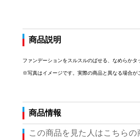
商品説明
ファンデーションをスルスルのばせる、なめらかタ
※写真はイメージです。実際の商品と異なる場合が
商品情報
この商品を見た人はこちらの