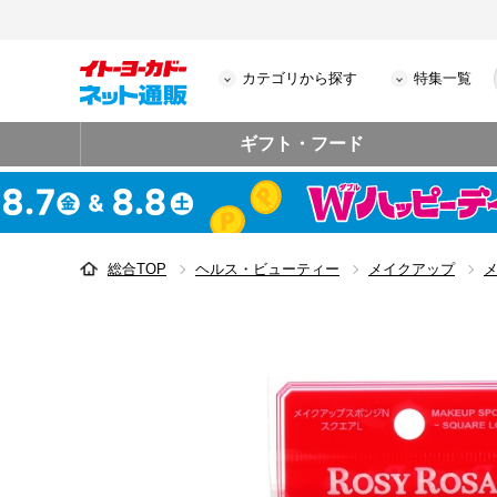
カテゴリから探す
特集一覧
ギフト・フード
総合TOP
ヘルス・ビューティー
メイクアップ