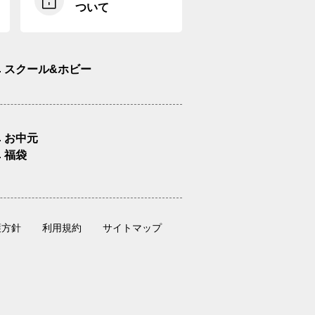
ついて
スクール&ホビー
お中元
福袋
護方針
利用規約
サイトマップ