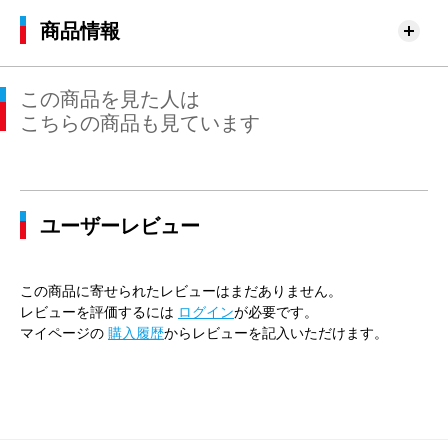
商品情報
この商品を見た人は
こちらの商品も見ています
ユーザーレビュー
この商品に寄せられたレビューはまだありません。
レビューを評価するには
ログイン
が必要です。
マイページの
購入履歴
からレビューを記入いただけます。