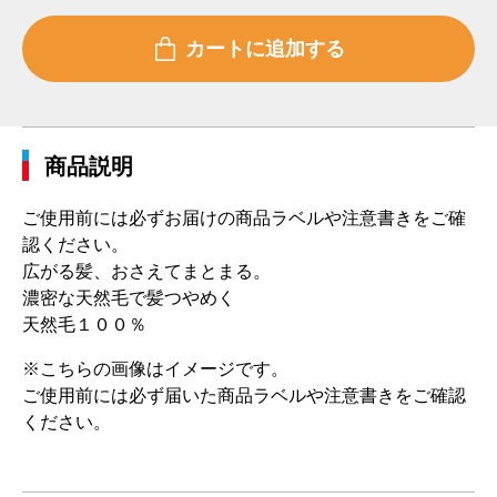
商品説明
ご使用前には必ずお届けの商品ラベルや注意書きをご確
認ください。
広がる髪、おさえてまとまる。
濃密な天然毛で髪つやめく
天然毛１００％
※こちらの画像はイメージです。
ご使用前には必ず届いた商品ラベルや注意書きをご確認
ください。