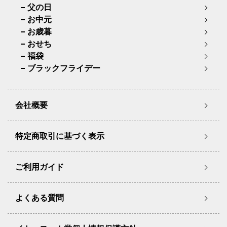
父の日
お中元
お歳暮
おせち
福袋
ブラックフライデー
会社概要
特定商取引に基づく表示
ご利用ガイド
よくある質問