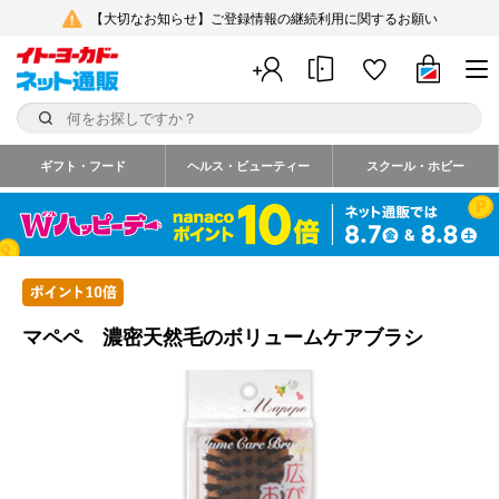
【大切なお知らせ】ご登録情報の継続利用に関するお願い
ギフト・フード
ヘルス・ビューティー
スクール・ホビー
マペペ 濃密天然毛のボリュームケアブラシ