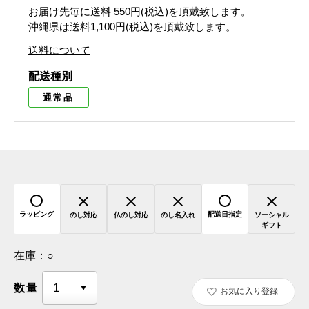
お届け先毎に送料
550円(税込)
を頂戴致します。
沖縄県は送料1,100円(税込)を頂戴致します。
送料について
配送種別
通常品
ラッピング
配送日指定
のし対応
仏のし対応
のし名入れ
ソーシャル
ギフト
在庫：
○
数量
お気に入り登録