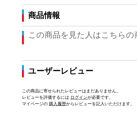
商品情報
この商品を見た人はこちらの
ユーザーレビュー
この商品に寄せられたレビューはまだありません。
レビューを評価するには
ログイン
が必要です。
マイページの
購入履歴
からレビューを記入いただけます。