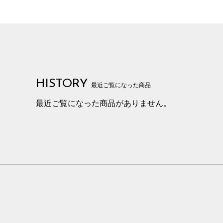
HISTORY
最近ご覧になった商品
最近ご覧になった商品がありません。