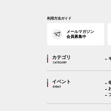
利用方法ガイド
メールマガジン
会員募集中
カテゴリ
CATEGORY
イベント
EVENT