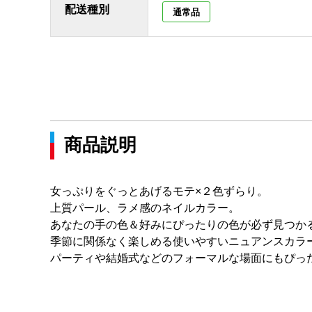
配送種別
通常品
商品説明
女っぷりをぐっとあげるモテ×２色ずらり。
上質パール、ラメ感のネイルカラー。
あなたの手の色＆好みにぴったりの色が必ず見つか
季節に関係なく楽しめる使いやすいニュアンスカラ
パーティや結婚式などのフォーマルな場面にもぴっ