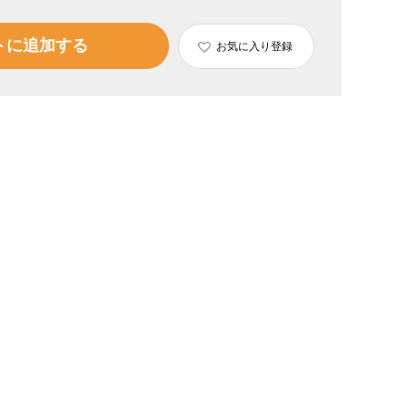
トに追加する
お気に入り登録