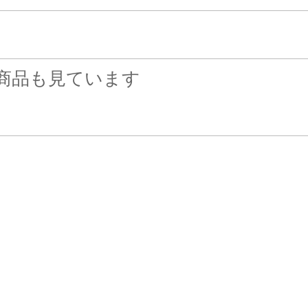
商品も見ています