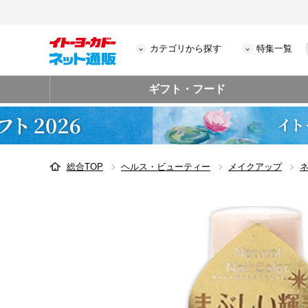
カテゴリから探す
特集一覧
ギフト・フード
総合TOP
ヘルス・ビューティー
メイクアップ