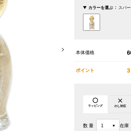
カラーを選ぶ
スパー
6
本体価格
3
ポイント
ラッピング
のし対応
数量
在庫