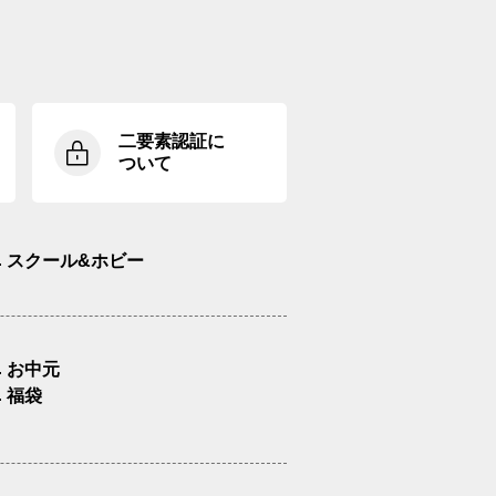
二要素認証に
ついて
スクール&ホビー
お中元
福袋