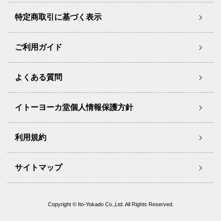
特定商取引に基づく表示
ご利用ガイド
よくある質問
イトーヨーカ堂個人情報保護方針
利用規約
サイトマップ
Copyright © Ito-Yokado Co.,Ltd. All Rights Reserved.