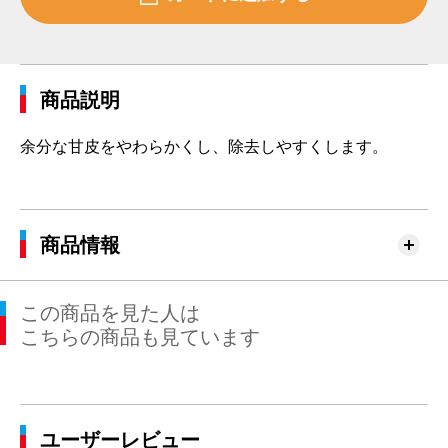
商品説明
余分な甘皮をやわらかくし、除去しやすくします。
商品情報
この商品を見た人は
こちらの商品も見ています
ユーザーレビュー