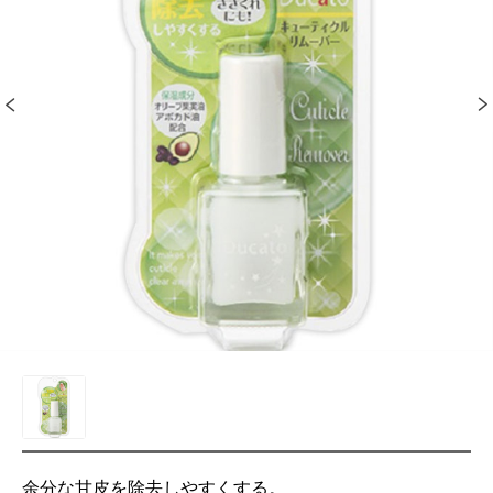
余分な甘皮を除去しやすくする。