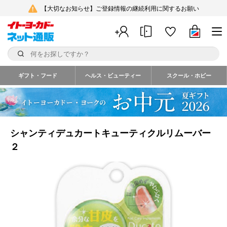
【大切なお知らせ】ご登録情報の継続利用に関するお願い
ギフト・フード
ヘルス・ビューティー
スクール・ホビー
シャンティデュカートキューティクルリムーバー
２