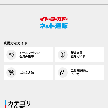
利用方法ガイド
メールマガジン
新規会員
会員募集中
登録ガイド
二要素認証に
ご注文方法
ついて
カテゴリ
CATEGORY