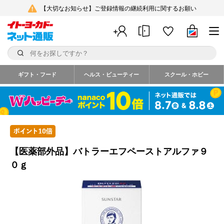
【大切なお知らせ】ご登録情報の継続利用に関するお願い
ギフト・フード
ヘルス・ビューティー
スクール・ホビー
【医薬部外品】バトラーエフペーストアルファ９
０ｇ