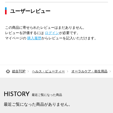
ユーザーレビュー
この商品に寄せられたレビューはまだありません。
レビューを評価するには
ログイン
が必要です。
マイページの
購入履歴
からレビューを記入いただけます。
総合TOP
ヘルス・ビューティー
オーラルケア・衛生用品
HISTORY
最近ご覧になった商品
最近ご覧になった商品がありません。