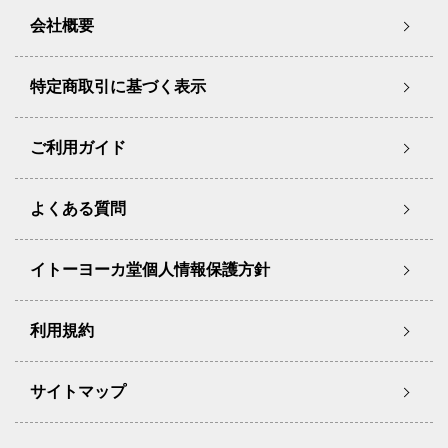
会社概要
特定商取引に基づく表示
ご利用ガイド
よくある質問
イトーヨーカ堂個人情報保護方針
利用規約
サイトマップ