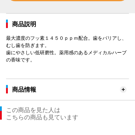
商品説明
最大濃度のフッ素１４５０ｐｐｍ配合。歯をバリアし、
むし歯を防ぎます。
歯にやさしい低研磨性。薬用感のあるメディカルハーブ
の香味です。
商品情報
この商品を見た人は
こちらの商品も見ています