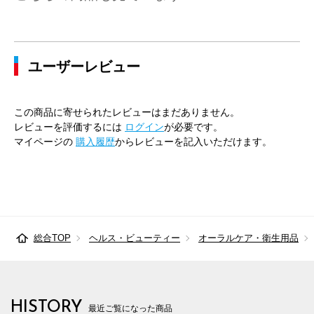
ユーザーレビュー
この商品に寄せられたレビューはまだありません。
レビューを評価するには
ログイン
が必要です。
マイページの
購入履歴
からレビューを記入いただけます。
総合TOP
ヘルス・ビューティー
オーラルケア・衛生用品
HISTORY
最近ご覧になった商品