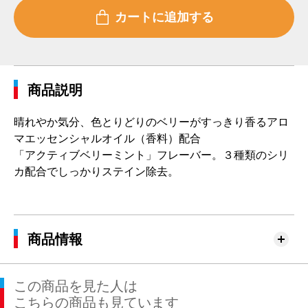
商品説明
晴れやか気分、色とりどりのベリーがすっきり香るアロ
マエッセンシャルオイル（香料）配合
「アクティブベリーミント」フレーバー。３種類のシリ
カ配合でしっかりステイン除去。
商品情報
この商品を見た人は
こちらの商品も見ています