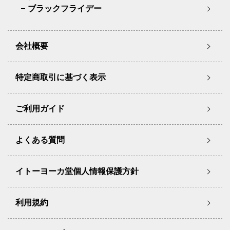
ブラックフライデー
会社概要
特定商取引に基づく表示
ご利用ガイド
よくある質問
イトーヨーカ堂個人情報保護方針
利用規約