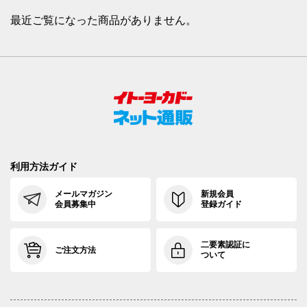
最近ご覧になった商品がありません。
利用方法ガイド
メールマガジン
新規会員
会員募集中
登録ガイド
二要素認証に
ご注文方法
ついて