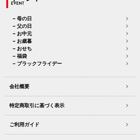
EVENT
母の日
父の日
お中元
お歳暮
おせち
福袋
ブラックフライデー
会社概要
特定商取引に基づく表示
ご利用ガイド