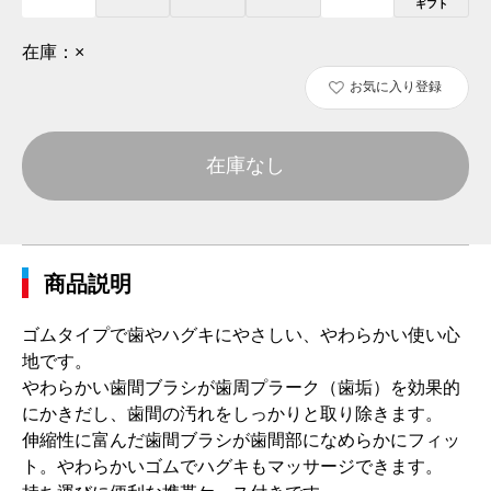
ギフト
在庫：
×
お気に入り登録
在庫なし
商品説明
ゴムタイプで歯やハグキにやさしい、やわらかい使い心
地です。
やわらかい歯間ブラシが歯周プラーク（歯垢）を効果的
にかきだし、歯間の汚れをしっかりと取り除きます。
伸縮性に富んだ歯間ブラシが歯間部になめらかにフィッ
ト。やわらかいゴムでハグキもマッサージできます。