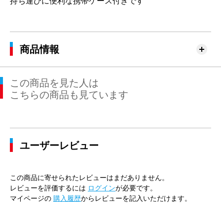
持ち運びに便利な携帯ケース付きです
商品情報
この商品を見た人は
こちらの商品も見ています
ユーザーレビュー
この商品に寄せられたレビューはまだありません。
レビューを評価するには
ログイン
が必要です。
マイページの
購入履歴
からレビューを記入いただけます。