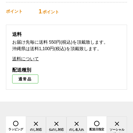
1
ポイント
ポイント
送料
お届け先毎に送料
550円(税込)
を頂戴致します。
沖縄県は送料1,100円(税込)を頂戴致します。
送料について
配送種別
通常品
ラッピング
配送日指定
のし対応
仏のし対応
のし名入れ
ソーシャル