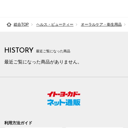
総合TOP
ヘルス・ビューティー
オーラルケア・衛生用品
HISTORY
最近ご覧になった商品
最近ご覧になった商品がありません。
利用方法ガイド