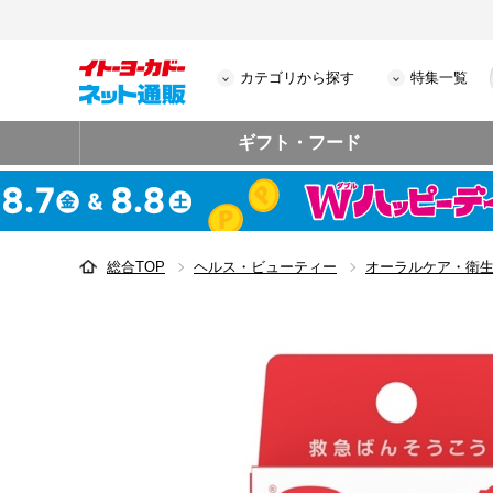
カテゴリから探す
特集一覧
ギフト・フード
総合TOP
ヘルス・ビューティー
オーラルケア・衛