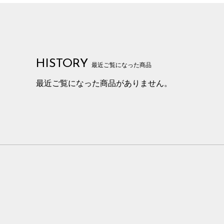
HISTORY
最近ご覧になった商品
最近ご覧になった商品がありません。