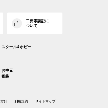
二要素認証に
ついて
スクール&ホビー
お中元
福袋
護方針
利用規約
サイトマップ