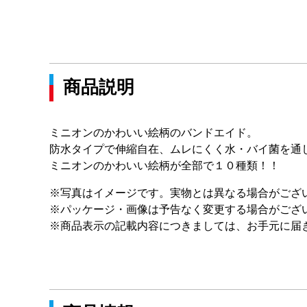
商品説明
ミニオンのかわいい絵柄のバンドエイド。
防水タイプで伸縮自在、ムレにくく水・バイ菌を通
ミニオンのかわいい絵柄が全部で１０種類！！
※写真はイメージです。実物とは異なる場合がござ
※パッケージ・画像は予告なく変更する場合がござ
※商品表示の記載内容につきましては、お手元に届