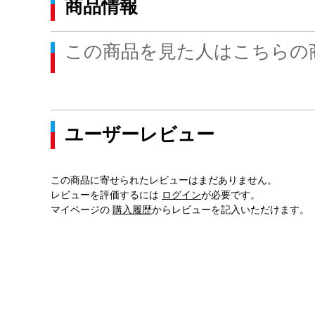
商品情報
この商品を見た人はこちらの
ユーザーレビュー
この商品に寄せられたレビューはまだありません。
レビューを評価するには
ログイン
が必要です。
マイページの
購入履歴
からレビューを記入いただけます。