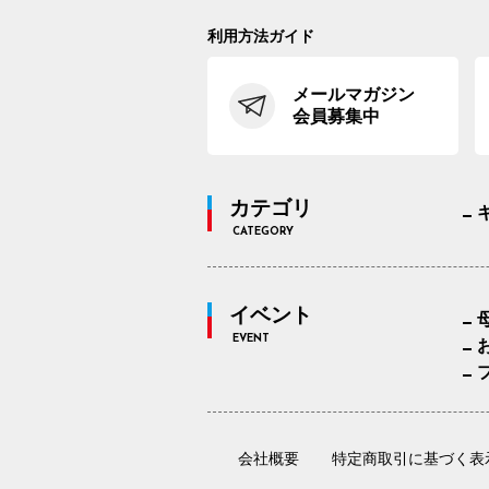
利用方法ガイド
メールマガジン
会員募集中
カテゴリ
CATEGORY
イベント
EVENT
会社概要
特定商取引に基づく表