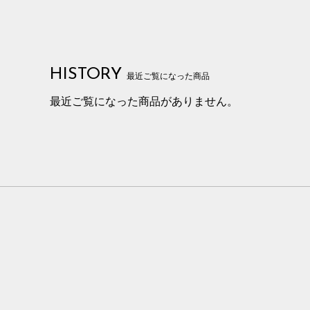
HISTORY
最近ご覧になった商品
最近ご覧になった商品がありません。