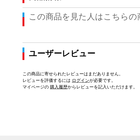
この商品を見た人はこちらの
ユーザーレビュー
この商品に寄せられたレビューはまだありません。
レビューを評価するには
ログイン
が必要です。
マイページの
購入履歴
からレビューを記入いただけます。