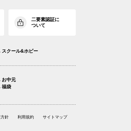
二要素認証に
ついて
スクール&ホビー
お中元
福袋
護方針
利用規約
サイトマップ