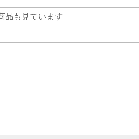
商品も見ています