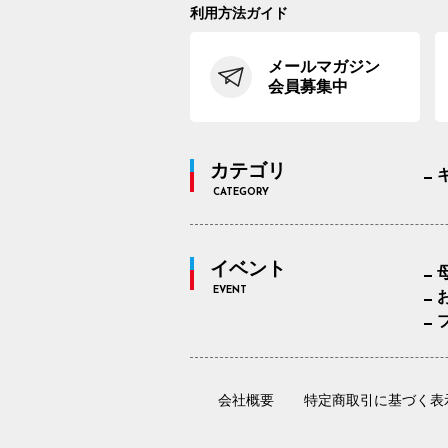
利用方法ガイド
メールマガジン
会員募集中
カテゴリ
CATEGORY
イベント
EVENT
会社概要
特定商取引に基づく表