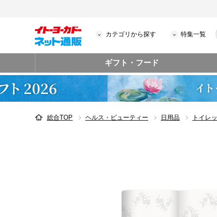
カテゴリから探す
特集一覧
ギフト・フード
総合TOP
ヘルス・ビューティー
日用品
トイレ