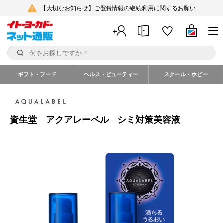
【大切なお知らせ】ご登録情報の継続利用に関するお願い
ギフト・フード
ヘルス・ビューティー
スクール・ホビー
資生堂 アクアレーベル シミ対策美容液