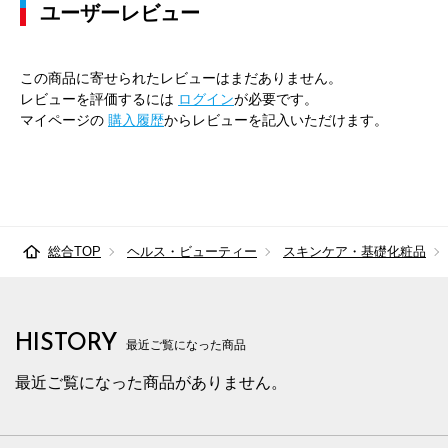
ユーザーレビュー
この商品に寄せられたレビューはまだありません。
レビューを評価するには
ログイン
が必要です。
マイページの
購入履歴
からレビューを記入いただけます。
総合TOP
ヘルス・ビューティー
スキンケア・基礎化粧品
HISTORY
最近ご覧になった商品
最近ご覧になった商品がありません。