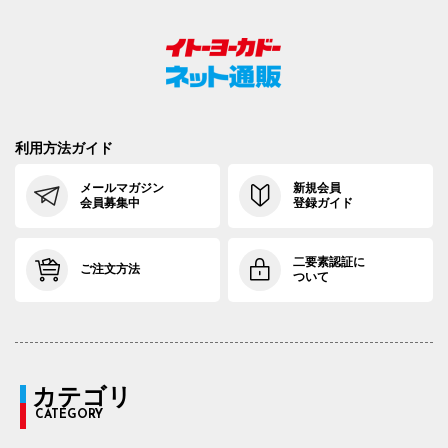
利用方法ガイド
メールマガジン
新規会員
会員募集中
登録ガイド
二要素認証に
ご注文方法
ついて
カテゴリ
CATEGORY