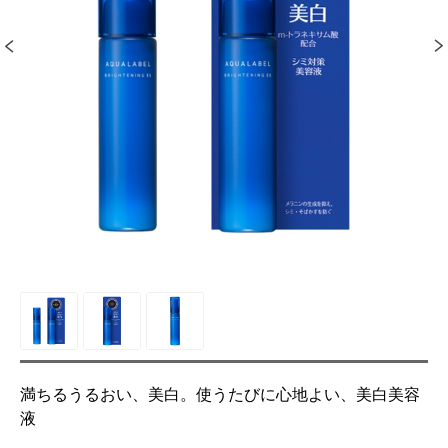
満ちるうるおい、美白。使うたびに心地よい、美白美容
液