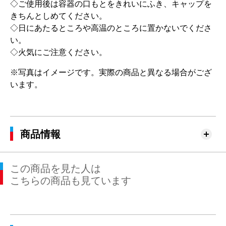
◇ご使用後は容器の口もとをきれいにふき、キャップを
きちんとしめてください。
◇日にあたるところや高温のところに置かないでくださ
い。
◇火気にご注意ください。
※写真はイメージです。実際の商品と異なる場合がござ
います。
商品情報
この商品を見た人は
こちらの商品も見ています