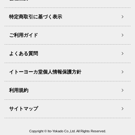
特定商取引に基づく表示
ご利用ガイド
よくある質問
イトーヨーカ堂個人情報保護方針
利用規約
サイトマップ
Copyright © Ito-Yokado Co.,Ltd. All Rights Reserved.