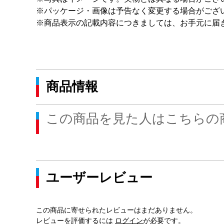
※パッケージ・画像は予告なく変更する場合がござ
※商品表示の記載内容につきましては、お手元に届
商品情報
この商品を見た人はこちらの
ユーザーレビュー
この商品に寄せられたレビューはまだありません。
レビューを評価するには
ログイン
が必要です。