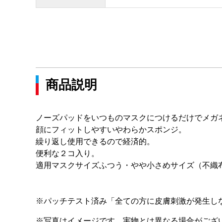
商品説明
ノーズパッドをいつものマスクにつけるだけでメガ
顔にフィットしやすいやわらかスポンジ。
繰り返し使用できるので経済的。
便利な２コ入り。
適用マスクサイズふつう・やや小さめサイズ（不織
※パッチテスト済み「全ての方に皮膚刺激が発生し
※写真はイメージです。実物とは異なる場合がござ