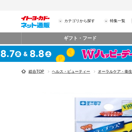
カテゴリから探す
特集一覧
ギフト・フード
総合TOP
ヘルス・ビューティー
オーラルケア・衛