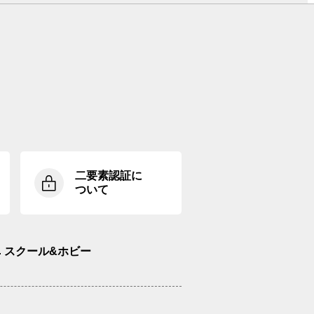
二要素認証に
ついて
スクール&ホビー