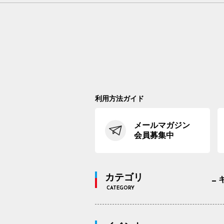
利用方法ガイド
メールマガジン
会員募集中
カテゴリ
CATEGORY