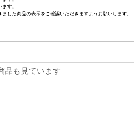
います。
きました商品の表示をご確認いただきますようお願いします。
商品も見ています