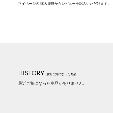
マイページの
購入履歴
からレビューを記入いただけます。
HISTORY
最近ご覧になった商品
最近ご覧になった商品がありません。