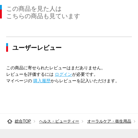
この商品を見た人は
こちらの商品も見ています
ユーザーレビュー
この商品に寄せられたレビューはまだありません。
レビューを評価するには
ログイン
が必要です。
マイページの
購入履歴
からレビューを記入いただけます。
総合TOP
ヘルス・ビューティー
オーラルケア・衛生用品