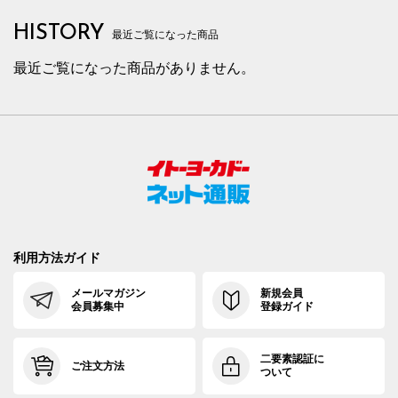
HISTORY
最近ご覧になった商品
最近ご覧になった商品がありません。
利用方法ガイド
メールマガジン
新規会員
会員募集中
登録ガイド
二要素認証に
ご注文方法
ついて