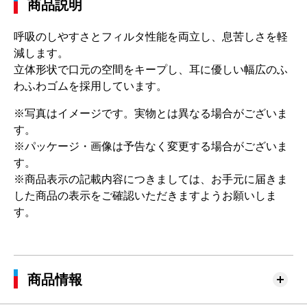
商品説明
呼吸のしやすさとフィルタ性能を両立し、息苦しさを軽
減します。
立体形状で口元の空間をキープし、耳に優しい幅広のふ
わふわゴムを採用しています。
※写真はイメージです。実物とは異なる場合がございま
す。
※パッケージ・画像は予告なく変更する場合がございま
す。
※商品表示の記載内容につきましては、お手元に届きま
した商品の表示をご確認いただきますようお願いしま
す。
商品情報