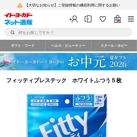
【大切なお知らせ】ご登録情報の継続利用に関するお願い
ギフト・フード
ヘルス・ビューティー
スクール・ホビー
フィッティブレステック ホワイトふつう５枚