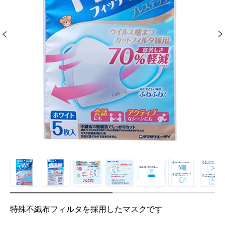
特殊不織布フィルタを採用したマスクです