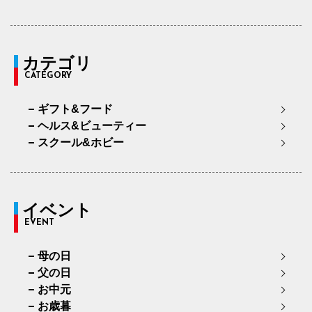
カテゴリ
CATEGORY
ギフト&フード
ヘルス&ビューティー
スクール&ホビー
イベント
EVENT
母の日
父の日
お中元
お歳暮