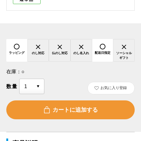
ラッピング
配送日指定
のし対応
仏のし対応
のし名入れ
ソーシャル
ギフト
在庫：
○
数量
お気に入り登録