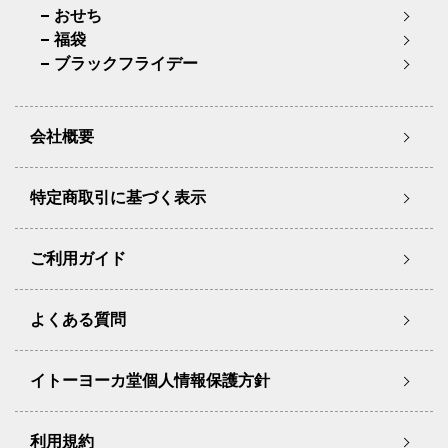
おせち
福袋
ブラックフライデー
会社概要
特定商取引に基づく表示
ご利用ガイド
よくある質問
イトーヨーカ堂個人情報保護方針
利用規約