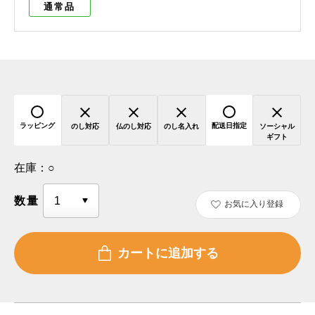
通常品
ラッピング
配送日指定
のし対応
仏のし対応
のし名入れ
ソーシャル
ギフト
在庫：
○
数量
お気に入り登録