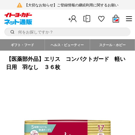
【大切なお知らせ】ご登録情報の継続利用に関するお願い
ギフト・フード
ヘルス・ビューティー
スクール・ホビー
【医薬部外品】エリス コンパクトガード 軽い
日用 羽なし ３６枚