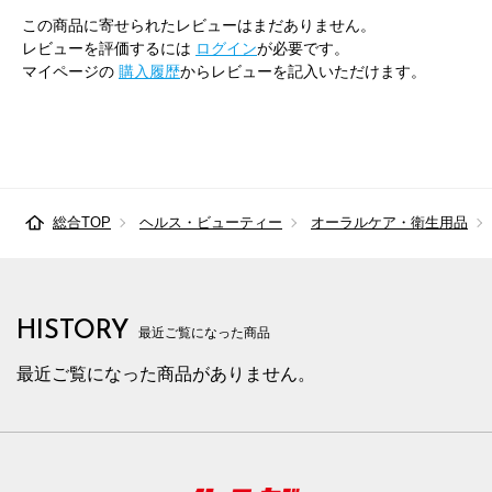
この商品に寄せられたレビューはまだありません。
レビューを評価するには
ログイン
が必要です。
マイページの
購入履歴
からレビューを記入いただけます。
総合TOP
ヘルス・ビューティー
オーラルケア・衛生用品
HISTORY
最近ご覧になった商品
最近ご覧になった商品がありません。