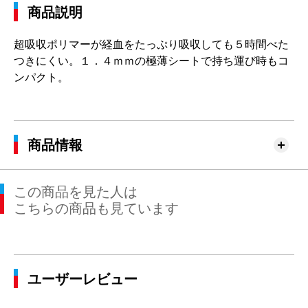
商品説明
超吸収ポリマーが経血をたっぷり吸収しても５時間べた
つきにくい。１．４ｍｍの極薄シートで持ち運び時もコ
ンパクト。
商品情報
この商品を見た人は
こちらの商品も見ています
ユーザーレビュー