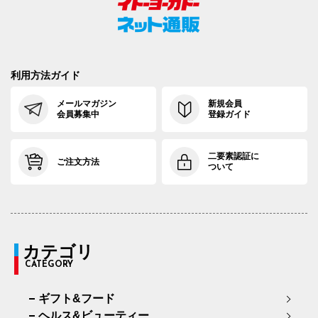
利用方法ガイド
メールマガジン
新規会員
会員募集中
登録ガイド
二要素認証に
ご注文方法
ついて
カテゴリ
CATEGORY
ギフト&フード
ヘルス&ビューティー