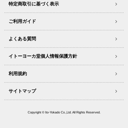
特定商取引に基づく表示
ご利用ガイド
よくある質問
イトーヨーカ堂個人情報保護方針
利用規約
サイトマップ
Copyright © Ito-Yokado Co.,Ltd. All Rights Reserved.