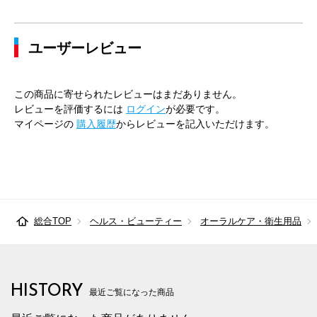
ユーザーレビュー
この商品に寄せられたレビューはまだありません。
レビューを評価するには
ログイン
が必要です。
マイページの
購入履歴
からレビューを記入いただけます。
総合TOP
ヘルス・ビューティー
オーラルケア・衛生用品
HISTORY
最近ご覧になった商品