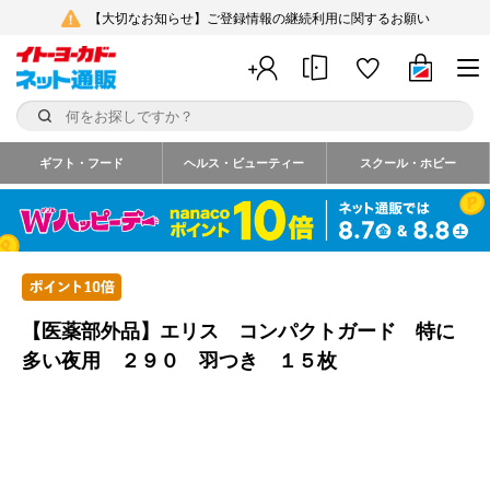
【大切なお知らせ】ご登録情報の継続利用に関するお願い
ギフト・フード
ヘルス・ビューティー
スクール・ホビー
【医薬部外品】エリス コンパクトガード 特に
多い夜用 ２９０ 羽つき １５枚