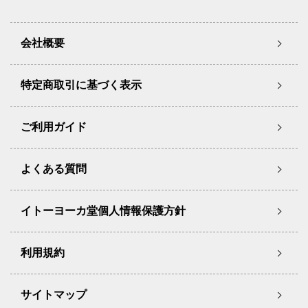
会社概要
特定商取引に基づく表示
ご利用ガイド
よくある質問
イトーヨーカ堂個人情報保護方針
利用規約
サイトマップ