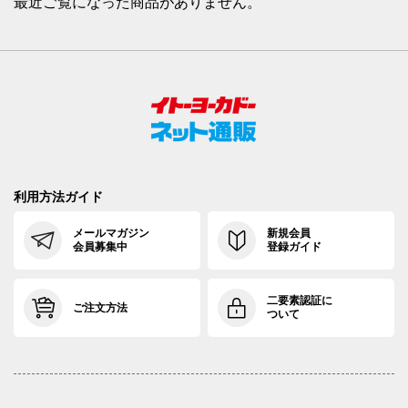
最近ご覧になった商品がありません。
利用方法ガイド
メールマガジン
新規会員
会員募集中
登録ガイド
二要素認証に
ご注文方法
ついて