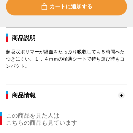
商品説明
超吸収ポリマーが経血をたっぷり吸収しても５時間べた
つきにくい。１．４ｍｍの極薄シートで持ち運び時もコ
ンパクト。
商品情報
この商品を見た人は
こちらの商品も見ています