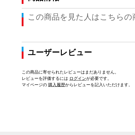
この商品を見た人はこちらの
ユーザーレビュー
この商品に寄せられたレビューはまだありません。
レビューを評価するには
ログイン
が必要です。
マイページの
購入履歴
からレビューを記入いただけます。