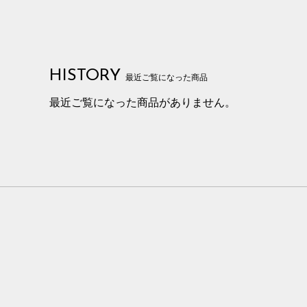
HISTORY
最近ご覧になった商品
最近ご覧になった商品がありません。