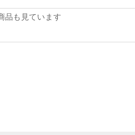
商品も見ています