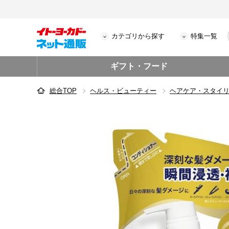
カテゴリから探す
特集一覧
ギフト・フード
総合TOP
ヘルス・ビューティー
ヘアケア・スタイ