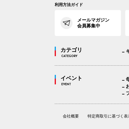
利用方法ガイド
メールマガジン
会員募集中
カテゴリ
CATEGORY
イベント
EVENT
会社概要
特定商取引に基づく表