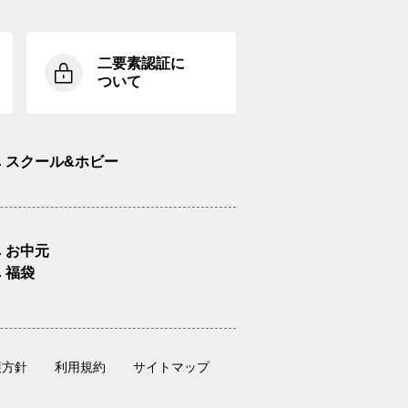
二要素認証に
ついて
スクール&ホビー
お中元
福袋
護方針
利用規約
サイトマップ