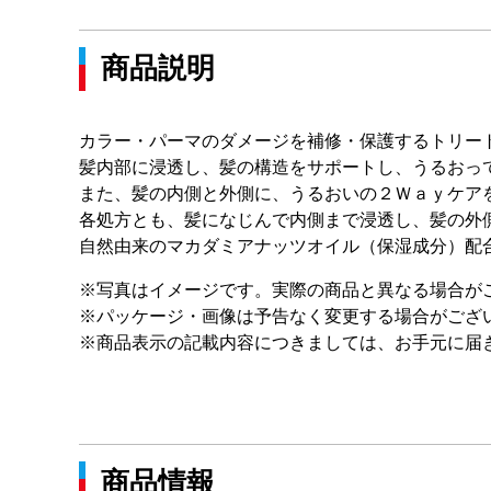
商品説明
カラー・パーマのダメージを補修・保護するトリー
髪内部に浸透し、髪の構造をサポートし、うるおっ
また、髪の内側と外側に、うるおいの２Ｗａｙケア
各処方とも、髪になじんで内側まで浸透し、髪の外
自然由来のマカダミアナッツオイル（保湿成分）配
※写真はイメージです。実際の商品と異なる場合が
※パッケージ・画像は予告なく変更する場合がござ
※商品表示の記載内容につきましては、お手元に届
商品情報