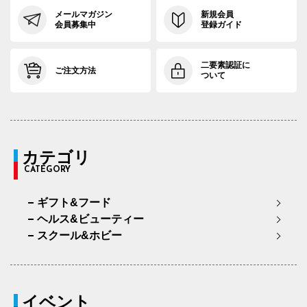
メールマガジン
新規会員
会員募集中
登録ガイド
二要素認証に
ご注文方法
ついて
カテゴリ
CATEGORY
ギフト&フード
ヘルス&ビューティー
スクール&ホビー
イベント