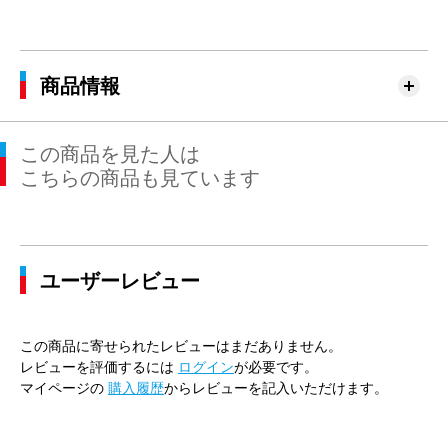
商品情報
この商品を見た人は
こちらの商品も見ています
ユーザーレビュー
この商品に寄せられたレビューはまだありません。
レビューを評価するには
ログイン
が必要です。
マイページの
購入履歴
からレビューを記入いただけます。