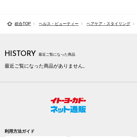
総合TOP
ヘルス・ビューティー
ヘアケア・スタイリング
HISTORY
最近ご覧になった商品
最近ご覧になった商品がありません。
利用方法ガイド