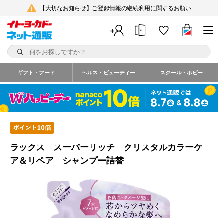
【大切なお知らせ】ご登録情報の継続利用に関するお願い
ギフト・フード
ヘルス・ビューティー
スクール・ホビー
ラックス スーパーリッチ クリスタルカラーケ
ア＆リペア シャンプー詰替