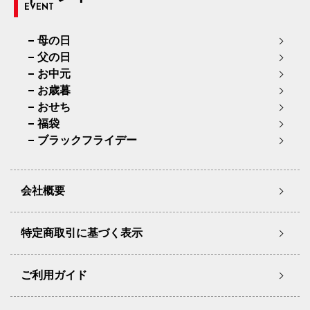
EVENT
母の日
父の日
お中元
お歳暮
おせち
福袋
ブラックフライデー
会社概要
特定商取引に基づく表示
ご利用ガイド